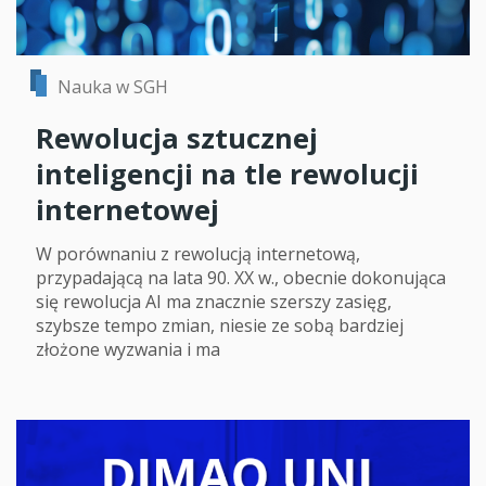
Nauka w SGH
Rewolucja sztucznej
inteligencji na tle rewolucji
internetowej
W porównaniu z rewolucją internetową,
przypadającą na lata 90. XX w., obecnie dokonująca
się rewolucja AI ma znacznie szerszy zasięg,
szybsze tempo zmian, niesie ze sobą bardziej
złożone wyzwania i ma