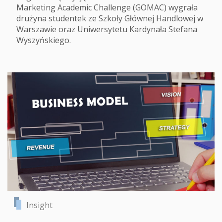
Marketing Academic Challenge (GOMAC) wygrała
drużyna studentek ze Szkoły Głównej Handlowej w
Warszawie oraz Uniwersytetu Kardynała Stefana
Wyszyńskiego.
Insight