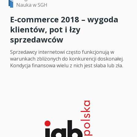
Nauka w SGH
E-commerce 2018 – wygoda
klientów, pot i łzy
sprzedawców
Sprzedawcy internetowi często funkcjonują w
warunkach zbliżonych do konkurencji doskonałej.
Kondycja finansowa wielu z nich jest słaba lub zła.