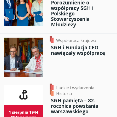
Porozumienie o
współpracy SGH i
Polskiego
Stowarzyszenia
Młodzieży
Współpraca krajowa
SGH i Fundacja CEO
nawiązały współpracę
Ludzie i wydarzenia
Historia
SGH pamięta – 82.
rocznica powstania
warszawskiego