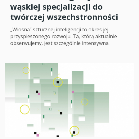
wąskiej specjalizacji do
twórczej wszechstronności
„Wiosna” sztucznej inteligencji to okres jej
przyspieszonego rozwoju. Ta, którą aktualnie
obserwujemy, jest szczególnie intensywna.