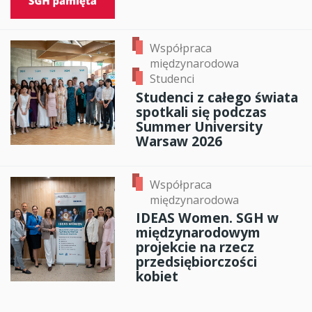
Współpraca
międzynarodowa
Studenci
Studenci z całego świata
spotkali się podczas
Summer University
Warsaw 2026
Współpraca
międzynarodowa
IDEAS Women. SGH w
międzynarodowym
projekcie na rzecz
przedsiębiorczości
kobiet