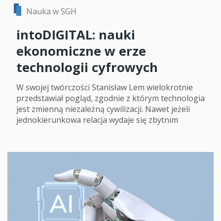
Nauka w SGH
intoDIGITAL: nauki
ekonomiczne w erze
technologii cyfrowych
W swojej twórczości Stanisław Lem wielokrotnie
przedstawiał pogląd, zgodnie z którym technologia
jest zmienną niezależną cywilizacji. Nawet jeżeli
jednokierunkowa relacja wydaje się zbytnim