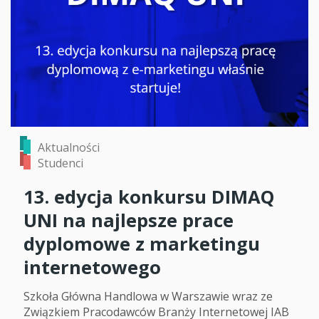
Aktualności
Studenci
13. edycja konkursu DIMAQ
UNI na najlepsze prace
dyplomowe z marketingu
internetowego
Szkoła Główna Handlowa w Warszawie wraz ze
Związkiem Pracodawców Branży Internetowej IAB