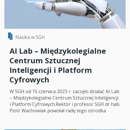
Nauka w SGH
AI Lab – Międzykolegialne
Centrum Sztucznej
Inteligencji i Platform
Cyfrowych
W SGH od 15 czerwca 2023 r. zaczęło działać AI Lab
– Międzykolegialne Centrum Sztucznej Inteligencji
i Platform Cyfrowych.Rektor i profesor SGH dr hab.
Piotr Wachowiak powołał radę tego ośrodka