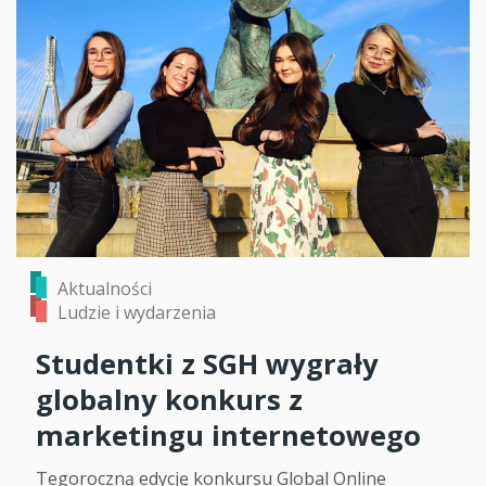
Aktualności
Ludzie i wydarzenia
Studentki z SGH wygrały
globalny konkurs z
marketingu internetowego
Tegoroczną edycję konkursu Global Online