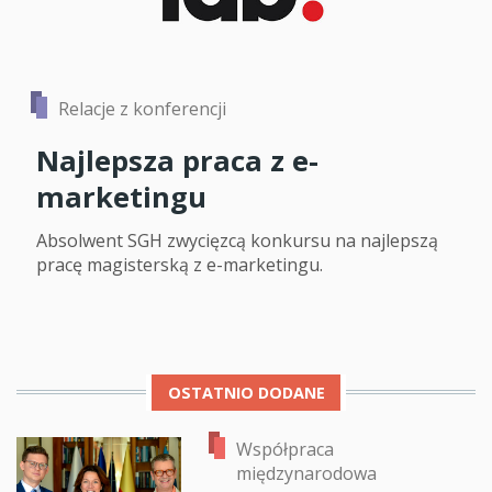
Relacje z konferencji
Najlepsza praca z e-
marketingu
Absolwent SGH zwycięzcą konkursu na najlepszą
pracę magisterską z e-marketingu.
OSTATNIO DODANE
Współpraca
międzynarodowa