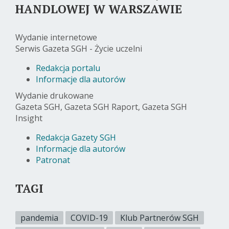
HANDLOWEJ W WARSZAWIE
Wydanie internetowe
Serwis Gazeta SGH - Życie uczelni
Redakcja portalu
Informacje dla autorów
Wydanie drukowane
Gazeta SGH, Gazeta SGH Raport, Gazeta SGH
Insight
Redakcja Gazety SGH
Informacje dla autorów
Patronat
TAGI
pandemia
COVID-19
Klub Partnerów SGH