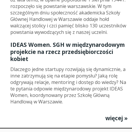
rozpoczęło się powstanie warszawskie. W tym
szczególnym dniu społeczność akademicka Szkoły
Głównej Handlowej w Warszawie oddaje hołd
walczącej stolicy i czci pamięć blisko 130 uczestników
powstania wywodzących się z naszej uczelni.
IDEAS Women. SGH w międzynarodowym
projekcie na rzecz przedsiębiorczości
kobiet
Dlaczego jedne startupy rozwijają się dynamicznie, a
inne zatrzymują się na etapie pomysłu? Jaką rolę
odgrywają relacje, mentoring i dostęp do wiedzy? Na
te pytania odpowie międzynarodowy projekt IDEAS
Women, koordynowany przez Szkołę Główną
Handlową w Warszawie.
więcej »