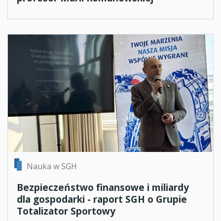
Nauka w SGH
Bezpieczeństwo finansowe i miliardy
dla gospodarki - raport SGH o Grupie
Totalizator Sportowy