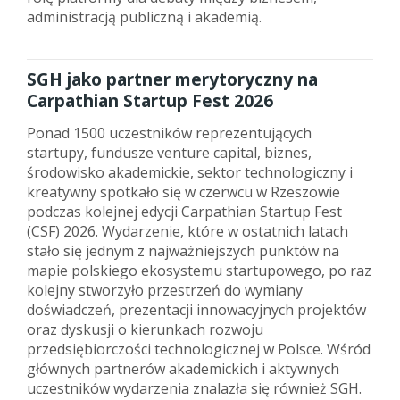
administracją publiczną i akademią.
SGH jako partner merytoryczny na
Carpathian Startup Fest 2026
Ponad 1500 uczestników reprezentujących
startupy, fundusze venture capital, biznes,
środowisko akademickie, sektor technologiczny i
kreatywny spotkało się w czerwcu w Rzeszowie
podczas kolejnej edycji Carpathian Startup Fest
(CSF) 2026. Wydarzenie, które w ostatnich latach
stało się jednym z najważniejszych punktów na
mapie polskiego ekosystemu startupowego, po raz
kolejny stworzyło przestrzeń do wymiany
doświadczeń, prezentacji innowacyjnych projektów
oraz dyskusji o kierunkach rozwoju
przedsiębiorczości technologicznej w Polsce. Wśród
głównych partnerów akademickich i aktywnych
uczestników wydarzenia znalazła się również SGH.