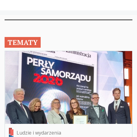
TEMATY
Ludzie i wydarzenia