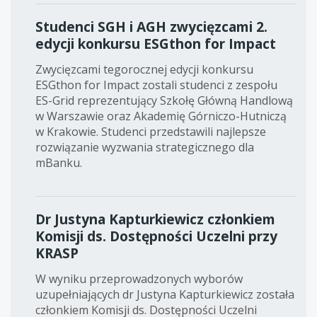
Studenci SGH i AGH zwycięzcami 2.
edycji konkursu ESGthon for Impact
Zwycięzcami tegorocznej edycji konkursu
ESGthon for Impact zostali studenci z zespołu
ES-Grid reprezentujący Szkołę Główną Handlową
w Warszawie oraz Akademię Górniczo-Hutniczą
w Krakowie. Studenci przedstawili najlepsze
rozwiązanie wyzwania strategicznego dla
mBanku.
Dr Justyna Kapturkiewicz członkiem
Komisji ds. Dostępności Uczelni przy
KRASP
W wyniku przeprowadzonych wyborów
uzupełniających dr Justyna Kapturkiewicz została
członkiem Komisji ds. Dostępności Uczelni