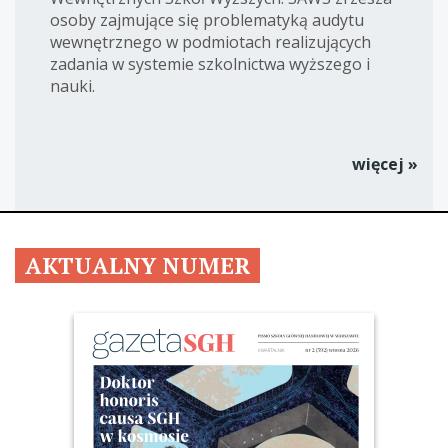
osoby zajmujące się problematyką audytu
wewnętrznego w podmiotach realizujących
zadania w systemie szkolnictwa wyższego i
nauki.
więcej »
AKTUALNY NUMER