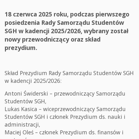
18 czerwca 2025 roku, podczas pierwszego
posiedzenia Rady Samorządu Studentów
SGH w kadencji 2025/2026, wybrany został
nowy przewodniczący oraz skład
prezydium.
Skład Prezydium Rady Samorządu Studentów SGH
w kadencji 2025/2026:
Antoni Świderski – przewodniczący Samorządu
Studentów SGH,
Lukas Kasica – wiceprzewodniczący Samorządu
Studentów SGH i członek Prezydium ds. nauki i
administracji,
Maciej Oleś – członek Prezydium ds. finansów i