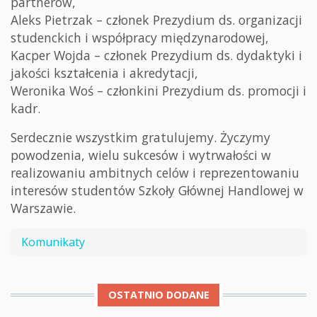
partnerów,
Aleks Pietrzak – członek Prezydium ds. organizacji
studenckich i współpracy międzynarodowej,
Kacper Wojda – członek Prezydium ds. dydaktyki i
jakości kształcenia i akredytacji,
Weronika Woś – członkini Prezydium ds. promocji i
kadr.
Serdecznie wszystkim gratulujemy. Życzymy
powodzenia, wielu sukcesów i wytrwałości w
realizowaniu ambitnych celów i reprezentowaniu
interesów studentów Szkoły Głównej Handlowej w
Warszawie.
Komunikaty
OSTATNIO DODANE