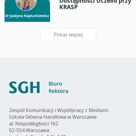
Dostępności Uczelni przy
KRASP
Pokaż więcej
Zespół Komunikacji i Współpracy z Mediami
Szkoła Główna Handlowa w Warszawie
al. Niepodległości 162
02-554 Warszawa