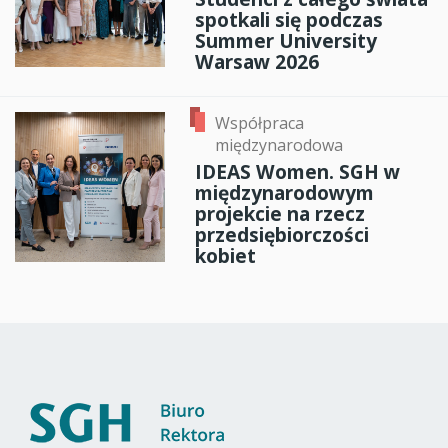
spotkali się podczas
Summer University
Warsaw 2026
Współpraca
międzynarodowa
IDEAS Women. SGH w
międzynarodowym
projekcie na rzecz
przedsiębiorczości
kobiet