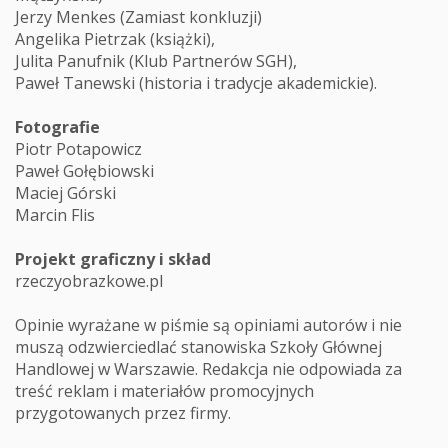
Jerzy Menkes (Zamiast konkluzji)
Angelika Pietrzak (książki),
Julita Panufnik (Klub Partnerów SGH),
Paweł Tanewski (historia i tradycje akademickie).
Fotografie
Piotr Potapowicz
Paweł Gołębiowski
Maciej Górski
Marcin Flis
Projekt graficzny i skład
rzeczyobrazkowe.pl
Opinie wyrażane w piśmie są opiniami autorów i nie
muszą odzwierciedlać stanowiska Szkoły Głównej
Handlowej w Warszawie. Redakcja nie odpowiada za
treść reklam i materiałów promocyjnych
przygotowanych przez firmy.