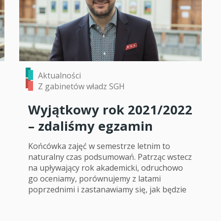
Aktualności
Z gabinetów władz SGH
Wyjątkowy rok 2021/2022
– zdaliśmy egzamin
Końcówka zajęć w semestrze letnim to
naturalny czas podsumowań. Patrząc wstecz
na upływający rok akademicki, odruchowo
go oceniamy, porównujemy z latami
poprzednimi i zastanawiamy się, jak będzie