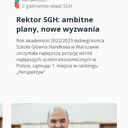
Z gabinetów władz SGH
Rektor SGH: ambitne
plany, nowe wyzwania
Rok akademicki 2022/2023 dobiegł końca.
Szkoła Główna Handlowa w Warszawie
utrzymała najwyższą pozycję wśród
najlepszych uczelni ekonomicznych w
Polsce, zajmując 1. miejsce w rankingu
„Perspektyw"