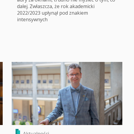
dalej. Zwłaszcza, że rok akademicki
2022/2023 upłynął pod znakiem
intensywnych
Aktualności