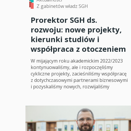
Z gabinetów władz SGH
Prorektor SGH ds.
rozwoju: nowe projekty,
kierunki studiów i
współpraca z otoczeniem
W mijającym roku akademickim 2022/2023
kontynuowaliśmy, ale i rozpoczęliśmy
cykliczne projekty, zacieśniliśmy współpracę
z dotychczasowymi partnerami biznesowymi
i pozyskaliśmy nowych, rozwijaliśmy