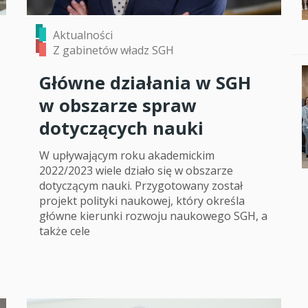
Aktualności
Z gabinetów władz SGH
Główne działania w SGH
w obszarze spraw
dotyczących nauki
W upływającym roku akademickim
2022/2023 wiele działo się w obszarze
dotyczącym nauki. Przygotowany został
projekt polityki naukowej, który określa
główne kierunki rozwoju naukowego SGH, a
także cele