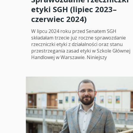
etyki SGH (lipiec 2023–
czerwiec 2024)
W lipcu 2024 roku przed Senatem SGH
składałam trzecie już roczne sprawozdanie
rzeczniczki etyki z działalności oraz stanu
przestrzegania zasad etyki w Szkole Głównej
Handlowej w Warszawie. Niniejszy