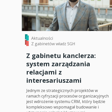
Aktualności
Z gabinetów władz SGH
Z gabinetu kanclerza:
system zarządzania
relacjami z
interesariuszami
Jednym ze strategicznych projektów w
ramach cyfryzacji procesów organizacyjnych
jest wdrożenie systemu CRM, który będzie
kompleksowo wspomagał budowanie i