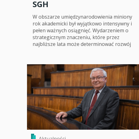
SGH
W obszarze umiędzynarodowienia miniony
rok akademicki był wyjątkowo intensywny i
pełen ważnych osiągnięć. Wydarzeniem o
strategicznym znaczeniu, które przez
najbliższe lata może determinować rozwój
Aktualności