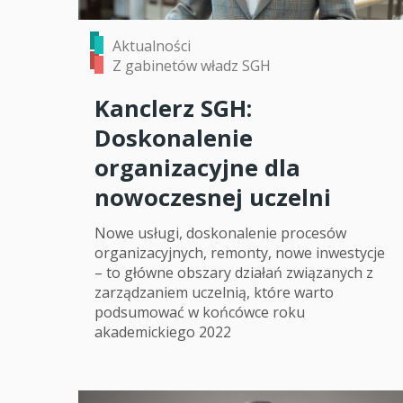
Aktualności
Z gabinetów władz SGH
Kanclerz SGH:
Doskonalenie
organizacyjne dla
nowoczesnej uczelni
Nowe usługi, doskonalenie procesów
organizacyjnych, remonty, nowe inwestycje
– to główne obszary działań związanych z
zarządzaniem uczelnią, które warto
podsumować w końcówce roku
akademickiego 2022