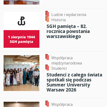
Ludzie i wydarzenia
Historia
SGH pamięta – 82.
rocznica powstania
warszawskiego
Współpraca
międzynarodowa
Studenci
Studenci z całego świata
spotkali się podczas
Summer University
Warsaw 2026
Współpraca