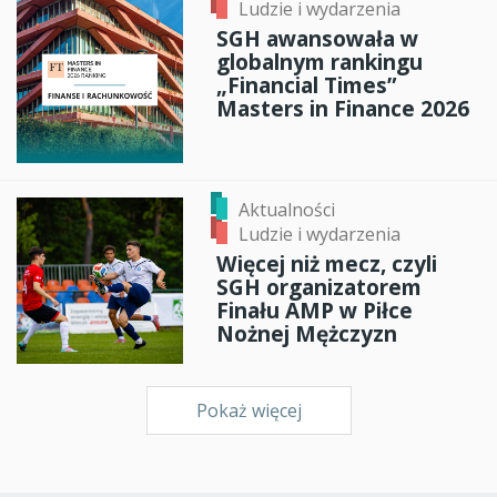
Ludzie i wydarzenia
SGH awansowała w
globalnym rankingu
„Financial Times”
Masters in Finance 2026
Aktualności
Ludzie i wydarzenia
Więcej niż mecz, czyli
SGH organizatorem
Finału AMP w Piłce
Nożnej Mężczyzn
Pokaż więcej