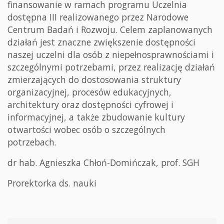
finansowanie w ramach programu Uczelnia
dostępna III realizowanego przez Narodowe
Centrum Badań i Rozwoju. Celem zaplanowanych
działań jest znaczne zwiększenie dostępności
naszej uczelni dla osób z niepełnosprawnościami i
szczególnymi potrzebami, przez realizację działań
zmierzających do dostosowania struktury
organizacyjnej, procesów edukacyjnych,
architektury oraz dostępności cyfrowej i
informacyjnej, a także zbudowanie kultury
otwartości wobec osób o szczególnych
potrzebach.
dr hab. Agnieszka Chłoń-Domińczak, prof. SGH
Prorektorka ds. nauki