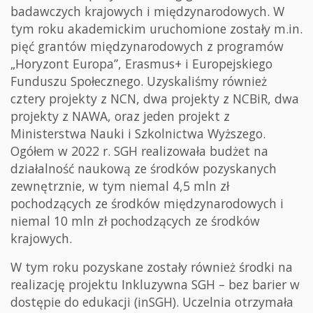
badawczych krajowych i międzynarodowych. W
tym roku akademickim uruchomione zostały m.in.
pięć grantów międzynarodowych z programów
„Horyzont Europa”, Erasmus+ i Europejskiego
Funduszu Społecznego. Uzyskaliśmy również
cztery projekty z NCN, dwa projekty z NCBiR, dwa
projekty z NAWA, oraz jeden projekt z
Ministerstwa Nauki i Szkolnictwa Wyższego.
Ogółem w 2022 r. SGH realizowała budżet na
działalność naukową ze środków pozyskanych
zewnętrznie, w tym niemal 4,5 mln zł
pochodzących ze środków międzynarodowych i
niemal 10 mln zł pochodzących ze środków
krajowych.
W tym roku pozyskane zostały również środki na
realizację projektu Inkluzywna SGH – bez barier w
dostępie do edukacji (inSGH). Uczelnia otrzymała