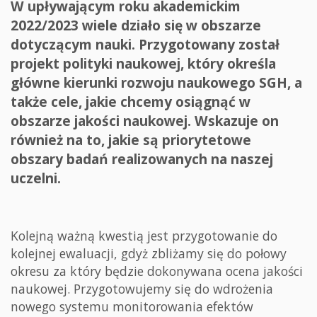
W upływającym roku akademickim
2022/2023 wiele działo się w obszarze
dotyczącym nauki. Przygotowany został
projekt polityki naukowej, który określa
główne kierunki rozwoju naukowego SGH, a
także cele, jakie chcemy osiągnąć w
obszarze jakości naukowej. Wskazuje on
również na to, jakie są priorytetowe
obszary badań realizowanych na naszej
uczelni.
Kolejną ważną kwestią jest przygotowanie do
kolejnej ewaluacji, gdyż zbliżamy się do połowy
okresu za który będzie dokonywana ocena jakości
naukowej. Przygotowujemy się do wdrożenia
nowego systemu monitorowania efektów