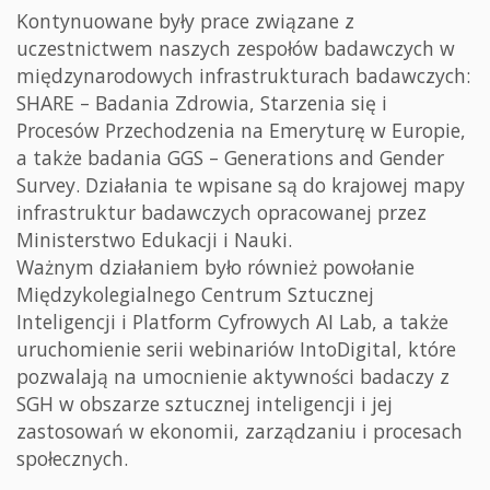
Kontynuowane były prace związane z
uczestnictwem naszych zespołów badawczych w
międzynarodowych infrastrukturach badawczych:
SHARE – Badania Zdrowia, Starzenia się i
Procesów Przechodzenia na Emeryturę w Europie,
a także badania GGS – Generations and Gender
Survey. Działania te wpisane są do krajowej mapy
infrastruktur badawczych opracowanej przez
Ministerstwo Edukacji i Nauki.
Ważnym działaniem było również powołanie
Międzykolegialnego Centrum Sztucznej
Inteligencji i Platform Cyfrowych AI Lab, a także
uruchomienie serii webinariów IntoDigital, które
pozwalają na umocnienie aktywności badaczy z
SGH w obszarze sztucznej inteligencji i jej
zastosowań w ekonomii, zarządzaniu i procesach
społecznych.