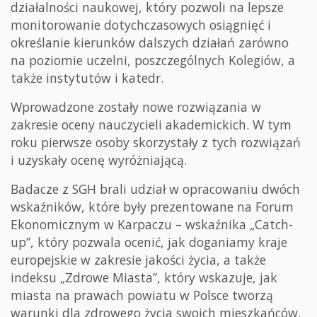
działalności naukowej, który pozwoli na lepsze
monitorowanie dotychczasowych osiągnięć i
określanie kierunków dalszych działań zarówno
na poziomie uczelni, poszczególnych Kolegiów, a
także instytutów i katedr.
Wprowadzone zostały nowe rozwiązania w
zakresie oceny nauczycieli akademickich. W tym
roku pierwsze osoby skorzystały z tych rozwiązań
i uzyskały ocenę wyróżniającą.
Badacze z SGH brali udział w opracowaniu dwóch
wskaźników, które były prezentowane na Forum
Ekonomicznym w Karpaczu – wskaźnika „Catch-
up”, który pozwala ocenić, jak doganiamy kraje
europejskie w zakresie jakości życia, a także
indeksu „Zdrowe Miasta”, który wskazuje, jak
miasta na prawach powiatu w Polsce tworzą
warunki dla zdrowego życia swoich mieszkańców.