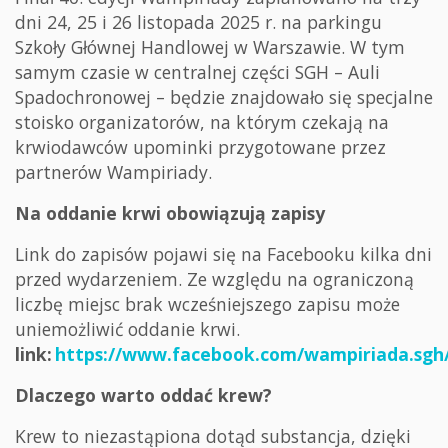
dni 24, 25 i 26 listopada 2025 r. na parkingu
Szkoły Głównej Handlowej w Warszawie. W tym
samym czasie w centralnej części SGH – Auli
Spadochronowej – będzie znajdowało się specjalne
stoisko organizatorów, na którym czekają na
krwiodawców upominki przygotowane przez
partnerów Wampiriady.
Na oddanie krwi obowiązują zapisy
Link do zapisów pojawi się na Facebooku kilka dni
przed wydarzeniem. Ze względu na ograniczoną
liczbę miejsc brak wcześniejszego zapisu może
uniemożliwić oddanie krwi.
link:
https://www.facebook.com/wampiriada.sgh
Dlaczego warto oddać krew?
Krew to niezastąpiona dotąd substancja, dzięki