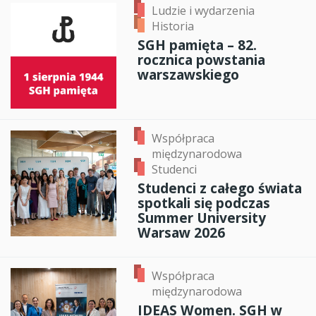
Ludzie i wydarzenia
Historia
SGH pamięta – 82.
rocznica powstania
warszawskiego
Współpraca
międzynarodowa
Studenci
Studenci z całego świata
spotkali się podczas
Summer University
Warsaw 2026
Współpraca
międzynarodowa
IDEAS Women. SGH w