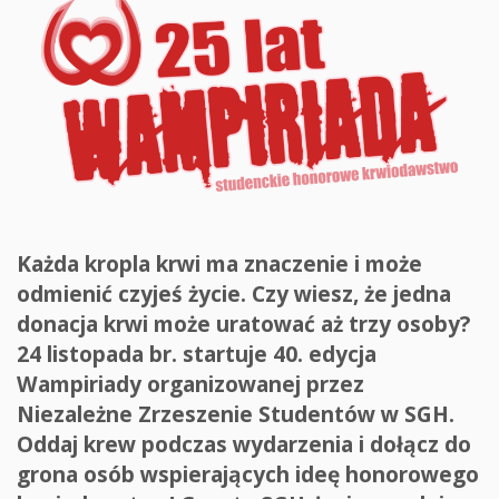
Każda kropla krwi ma znaczenie i może
odmienić czyjeś życie. Czy wiesz, że jedna
donacja krwi może uratować aż trzy osoby?
24 listopada br. startuje 40. edycja
Wampiriady organizowanej przez
Niezależne Zrzeszenie Studentów w SGH.
Oddaj krew podczas wydarzenia i dołącz do
grona osób wspierających ideę honorowego