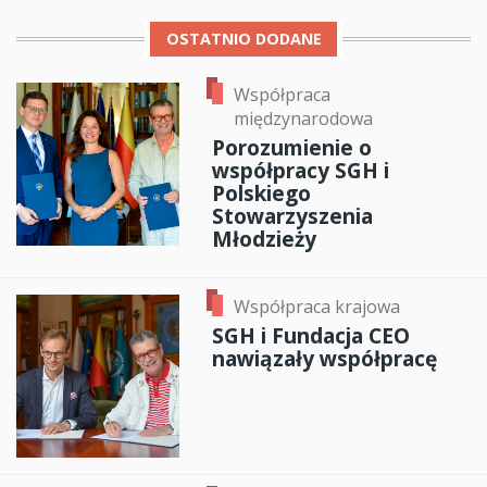
OSTATNIO DODANE
Współpraca
międzynarodowa
Porozumienie o
współpracy SGH i
Polskiego
Stowarzyszenia
Młodzieży
Współpraca krajowa
SGH i Fundacja CEO
nawiązały współpracę