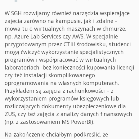
W SGH rozwijamy również narzędzia wspierające
zajęcia zarówno na kampusie, jak i zdalne –
mowa tu o wirtualnych maszynach w chmurze,
np. Azure Lab Services czy AWS. W specjalnie
przygotowanym przez CTIiI środowisku, studenci
mogą ćwiczyć wykorzystanie specjalistycznych
programów i współpracować w wirtualnych
laboratoriach, bez konieczności kupowania licencji
czy też instalacji skomplikowanego
oprogramowania na własnych komputerach.
Przykładem są zajęcia z rachunkowości – z
wykorzystaniem programów księgowych lub
rozliczających dokumenty ubezpieczeniowe dla
ZUS, czy też zajęcia z analizy danych finansowych
(np. z zastosowaniem MS PowerBI).
Na zakończenie chciałbym podkreślić, że