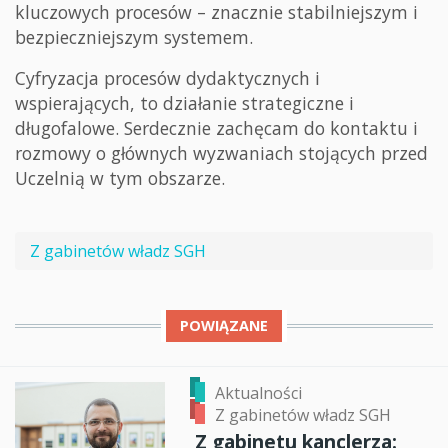
kluczowych procesów – znacznie stabilniejszym i
bezpieczniejszym systemem.
Cyfryzacja procesów dydaktycznych i
wspierających, to działanie strategiczne i
długofalowe. Serdecznie zachęcam do kontaktu i
rozmowy o głównych wyzwaniach stojących przed
Uczelnią w tym obszarze.
Z gabinetów władz SGH
POWIĄZANE
Aktualności
Z gabinetów władz SGH
Z gabinetu kanclerza: