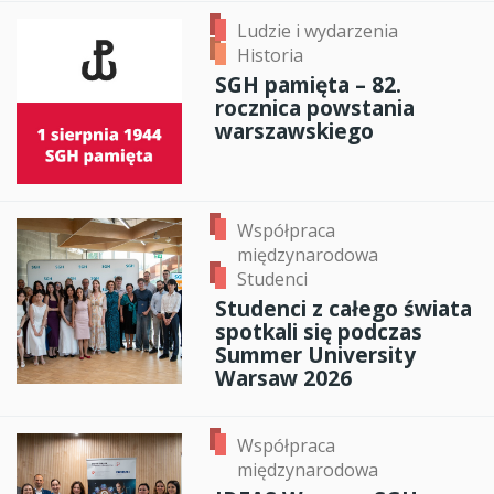
Ludzie i wydarzenia
Historia
SGH pamięta – 82.
rocznica powstania
warszawskiego
Współpraca
międzynarodowa
Studenci
Studenci z całego świata
spotkali się podczas
Summer University
Warsaw 2026
Współpraca
międzynarodowa