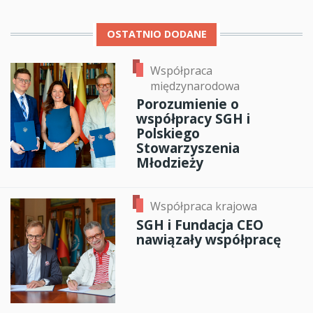
OSTATNIO DODANE
Współpraca
międzynarodowa
Porozumienie o
współpracy SGH i
Polskiego
Stowarzyszenia
Młodzieży
Współpraca krajowa
SGH i Fundacja CEO
nawiązały współpracę