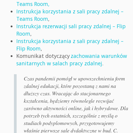
Teams Room,
Instrukcja korzystania z sali pracy zdalnej –
Teams Room
,
Instrukcja rezerwacji sali pracy zdalnej – Flip
Room
,
Instrukcja korzystania z sali pracy zdalnej –
Flip Room
,
Komunikat dotyczący
zachowania warunków
sanitarnych w salach pracy zdalnej
.
Czas pandemii pomógł w upowszechnieniu form
zdalnej edukacji, które pozostaną z nami na
dłuższy czas. Wracając do stacjonarnego
kształcenia, będziemy równolegle rozwijać
zarówno aktywności online, jak i hybrydowe. Dla
potrzeb tych ostatnich, szczególnie z myślą o
studiach podyplomowych, przygotowujemy
właśnie pierwsze sale dydaktyczne w bud. C.