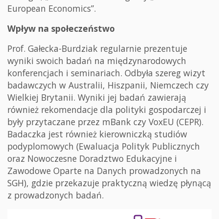
European Economics”.
Wpływ na społeczeństwo
Prof. Gałecka-Burdziak regularnie prezentuje
wyniki swoich badań na międzynarodowych
konferencjach i seminariach. Odbyła szereg wizyt
badawczych w Australii, Hiszpanii, Niemczech czy
Wielkiej Brytanii. Wyniki jej badań zawierają
również rekomendacje dla polityki gospodarczej i
były przytaczane przez mBank czy VoxEU (CEPR).
Badaczka jest również kierowniczką studiów
podyplomowych (Ewaluacja Polityk Publicznych
oraz Nowoczesne Doradztwo Edukacyjne i
Zawodowe Oparte na Danych prowadzonych na
SGH), gdzie przekazuje praktyczną wiedzę płynącą
z prowadzonych badań.