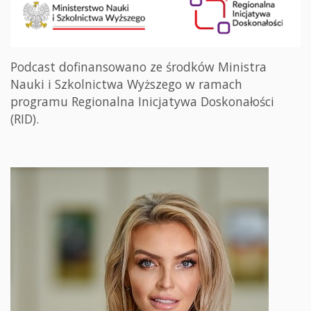
Podcast dofinansowano ze środków Ministra
Nauki i Szkolnictwa Wyższego w ramach
programu Regionalna Inicjatywa Doskonałości
(RID).