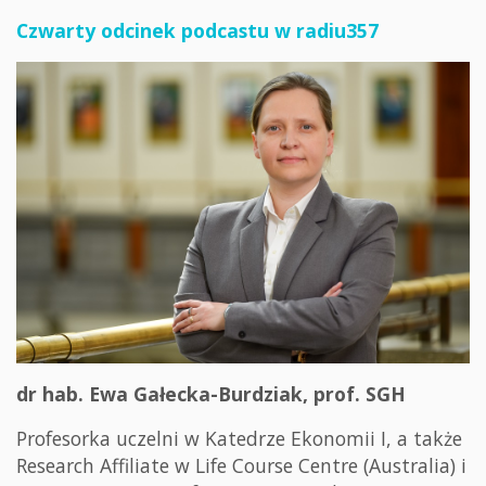
Czwarty odcinek podcastu w radiu357
dr hab. Ewa Gałecka-Burdziak, prof. SGH
Profesorka uczelni w Katedrze Ekonomii I, a także
Research Affiliate w Life Course Centre (Australia) i