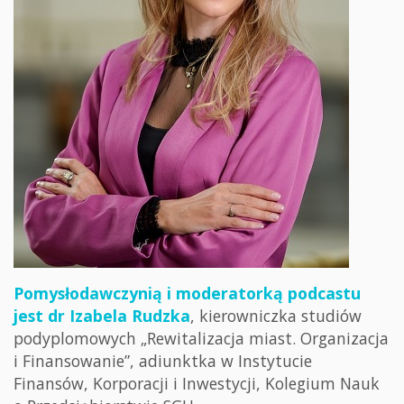
Pomysłodawczynią i moderatorką podcastu
jest dr Izabela Rudzka
, kierowniczka studiów
podyplomowych „Rewitalizacja miast. Organizacja
i Finansowanie”, adiunktka w Instytucie
Finansów, Korporacji i Inwestycji, Kolegium Nauk