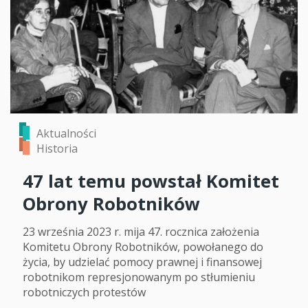
Aktualności
Historia
47 lat temu powstał Komitet
Obrony Robotników
23 września 2023 r. mija 47. rocznica założenia
Komitetu Obrony Robotników, powołanego do
życia, by udzielać pomocy prawnej i finansowej
robotnikom represjonowanym po stłumieniu
robotniczych protestów