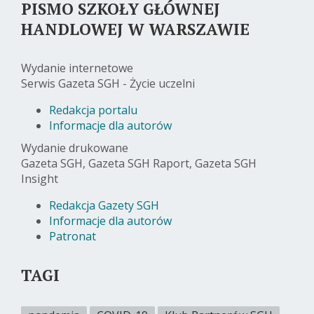
PISMO SZKOŁY GŁÓWNEJ
HANDLOWEJ W WARSZAWIE
Wydanie internetowe
Serwis Gazeta SGH - Życie uczelni
Redakcja portalu
Informacje dla autorów
Wydanie drukowane
Gazeta SGH, Gazeta SGH Raport, Gazeta SGH
Insight
Redakcja Gazety SGH
Informacje dla autorów
Patronat
TAGI