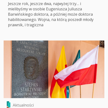
Jeszcze rok, jeszcze dwa, najwyżej trzy… i
mielibyśmy w osobie Eugeniusza Juliusza
Barwińskiego doktora, a później może doktora
habilitowanego. Wojna, na którą poszedł młody
prawnik, i tragiczna
Aktualności