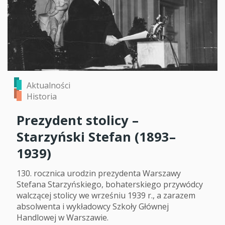
Aktualności
Historia
Prezydent stolicy –
Starzyński Stefan (1893–
1939)
130. rocznica urodzin prezydenta Warszawy
Stefana Starzyńskiego, bohaterskiego przywódcy
walczącej stolicy we wrześniu 1939 r., a zarazem
absolwenta i wykładowcy Szkoły Głównej
Handlowej w Warszawie.