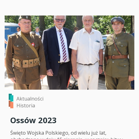
Aktualności
Historia
Ossów 2023
Święto Wojska Polskiego, od wielu już lat,