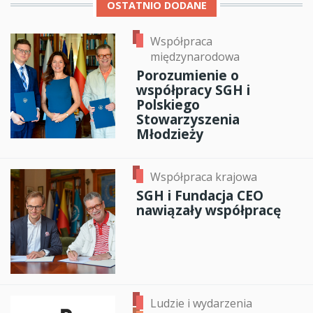
OSTATNIO DODANE
Współpraca
międzynarodowa
Porozumienie o
współpracy SGH i
Polskiego
Stowarzyszenia
Młodzieży
Współpraca krajowa
SGH i Fundacja CEO
nawiązały współpracę
Ludzie i wydarzenia