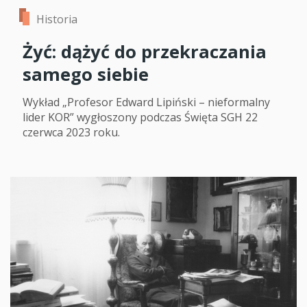
Historia
Żyć: dążyć do przekraczania
samego siebie
Wykład „Profesor Edward Lipiński – nieformalny
lider KOR” wygłoszony podczas Święta SGH 22
czerwca 2023 roku.