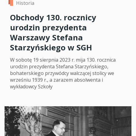
Historia
Obchody 130. rocznicy
urodzin prezydenta
Warszawy Stefana
Starzyńskiego w SGH
W sobotę 19 sierpnia 2023 r. mija 130. rocznica
urodzin prezydenta Stefana Starzyńskiego,
bohaterskiego przywódcy walczącej stolicy we
wrześniu 1939 r., a zarazem absolwenta i
wykładowcy Szkoły