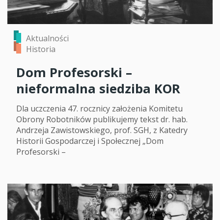
Aktualności
Historia
Dom Profesorski –
nieformalna siedziba KOR
Dla uczczenia 47. rocznicy założenia Komitetu
Obrony Robotników publikujemy tekst dr. hab.
Andrzeja Zawistowskiego, prof. SGH, z Katedry
Historii Gospodarczej i Społecznej „Dom
Profesorski –