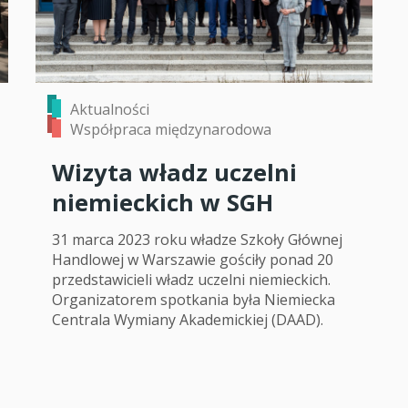
Aktualności
Współpraca międzynarodowa
Wizyta władz uczelni
niemieckich w SGH
31 marca 2023 roku władze Szkoły Głównej
Handlowej w Warszawie gościły ponad 20
przedstawicieli władz uczelni niemieckich.
Organizatorem spotkania była Niemiecka
Centrala Wymiany Akademickiej (DAAD).