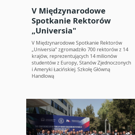
V Międzynarodowe
Spotkanie Rektorów
„Universia"
V Międzynarodowe Spotkanie Rektorów
„Universia" zgromadziło 700 rektorów z 14
krajów, reprezentujących 14 milionów
studentów z Europy, Stanów Zjednoczonych
i Ameryki Łacińskiej. Szkołę Główną
Handlową