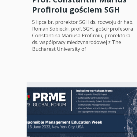
Profiroiu gościem SGH
5 lipca br. prorektor SGH ds. rozwoju dr hab.
Roman Sobiecki, prof. SGH, gościł profesora
Constantina Mariusa Profiroiu, prorektora
ds. współpracy międzynarodowej z The
Bucharest University of