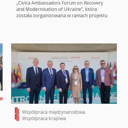
„Civica Ambassadors Forum on Recovery
and Modernisation of Ukraine”, która
została zorganizowana w ramach projektu
Współpraca międzynarodowa
Współpraca krajowa