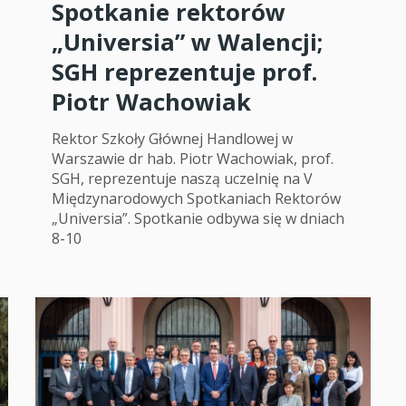
Spotkanie rektorów
„Universia” w Walencji;
SGH reprezentuje prof.
Piotr Wachowiak
Rektor Szkoły Głównej Handlowej w
Warszawie dr hab. Piotr Wachowiak, prof.
SGH, reprezentuje naszą uczelnię na V
Międzynarodowych Spotkaniach Rektorów
„Universia”. Spotkanie odbywa się w dniach
8-10