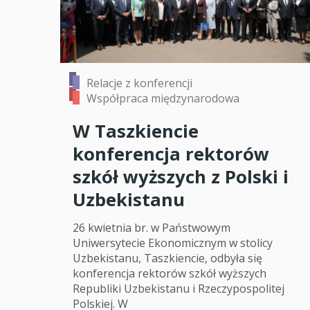
Relacje z konferencji
Współpraca międzynarodowa
W Taszkiencie
konferencja rektorów
szkół wyższych z Polski i
Uzbekistanu
26 kwietnia br. w Państwowym
Uniwersytecie Ekonomicznym w stolicy
Uzbekistanu, Taszkiencie, odbyła się
konferencja rektorów szkół wyższych
Republiki Uzbekistanu i Rzeczypospolitej
Polskiej. W