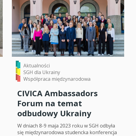
Aktualności
SGH dla Ukrainy
Współpraca międzynarodowa
CIVICA Ambassadors
Forum na temat
odbudowy Ukrainy
W dniach 8-9 maja 2023 roku w SGH odbyła
się międzynarodowa studencka konferencja