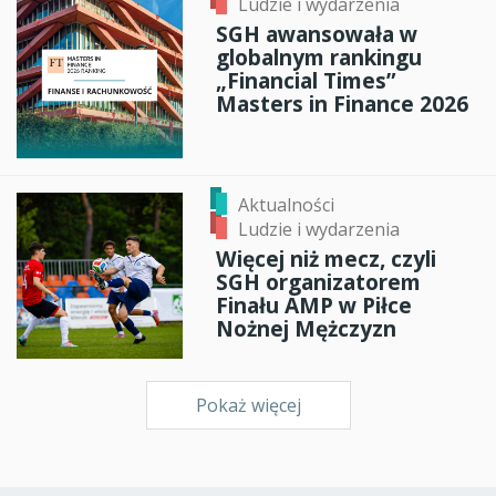
Ludzie i wydarzenia
SGH awansowała w
globalnym rankingu
„Financial Times”
Masters in Finance 2026
Aktualności
Ludzie i wydarzenia
Więcej niż mecz, czyli
SGH organizatorem
Finału AMP w Piłce
Nożnej Mężczyzn
Pokaż więcej