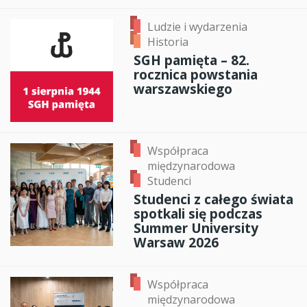
Ludzie i wydarzenia
Historia
SGH pamięta – 82.
rocznica powstania
warszawskiego
Współpraca
międzynarodowa
Studenci
Studenci z całego świata
spotkali się podczas
Summer University
Warsaw 2026
Współpraca
międzynarodowa