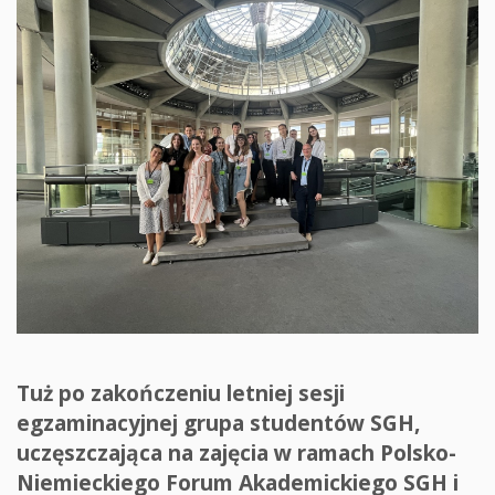
Tuż po zakończeniu letniej sesji
egzaminacyjnej grupa studentów SGH,
uczęszczająca na zajęcia w ramach Polsko-
Niemieckiego Forum Akademickiego SGH i