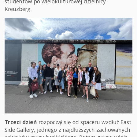
studentów po wielokulturowej dzielnicy
Kreuzberg.
Trzeci dzień
rozpoczął się od spaceru wzdłuż East
Side Gallery, jednego z najdłuższych zachowanych