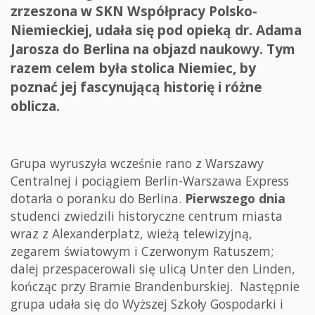
zrzeszona w SKN Współpracy Polsko-
Niemieckiej, udała się pod opieką dr. Adama
Jarosza do Berlina na objazd naukowy. Tym
razem celem była stolica Niemiec, by
poznać jej fascynującą historię i różne
oblicza.
Grupa wyruszyła wcześnie rano z Warszawy
Centralnej i pociągiem Berlin-Warszawa Express
dotarła o poranku do Berlina.
Pierwszego dnia
studenci zwiedzili historyczne centrum miasta
wraz z Alexanderplatz, wieżą telewizyjną,
zegarem światowym i Czerwonym Ratuszem;
dalej przespacerowali się ulicą Unter den Linden,
kończąc przy Bramie Brandenburskiej. Następnie
grupa udała się do Wyższej Szkoły Gospodarki i