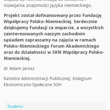
rozwijania znajomości języka niemieckiego.
Projekt został dofinansowany przez Fundację
Współpracy Polsko-Niemieckiej. Serdecznie
dziękujemy Fundacji za wsparcie, a wszystkich
zainteresowanych naszym zachodnim
sąsiadem zapraszamy na zajęcia w ramach
Polsko-Niemieckiego Forum Akademickiego
oraz do działalności w SKN Współpracy Polsko-
Niemieckiej.
dr Adam Jarosz
Katedra Administracji Publicznej, Kolegium
Ekonomiczno-Społeczne SGH
Studenci