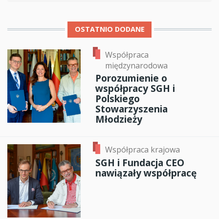
OSTATNIO DODANE
Współpraca
międzynarodowa
Porozumienie o
współpracy SGH i
Polskiego
Stowarzyszenia
Młodzieży
Współpraca krajowa
SGH i Fundacja CEO
nawiązały współpracę