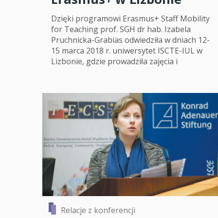
Dzięki programowi Erasmus+ Staff Mobility
for Teaching prof. SGH dr hab. Izabela
Pruchnicka-Grabias odwiedziła w dniach 12-
15 marca 2018 r. uniwersytet ISCTE-IUL w
Lizbonie, gdzie prowadziła zajęcia i
Relacje z konferencji