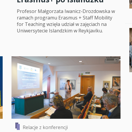
Profesor Małgorzata Iwanicz-Drozdowska w
ramach programu Erasmus + Staff Mobility
for Teaching wzięła udział w zajęciach na
Uniwersytecie Islandzkim w Reykjavíku.
Relacje z konferencji