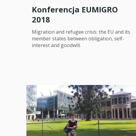
Konferencja EUMIGRO
2018
Migration and refugee crisis: the EU and its
member states between obligation, self-
interest and goodwill.