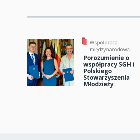
Współpraca
międzynarodowa
Porozumienie o
współpracy SGH i
Polskiego
Stowarzyszenia
Młodzieży