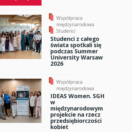
Współpraca
międzynarodowa
Studenci
Studenci z całego
świata spotkali się
podczas Summer
University Warsaw
2026
Współpraca
międzynarodowa
IDEAS Women. SGH
w
międzynarodowym
projekcie na rzecz
przedsiębiorczości
kobiet