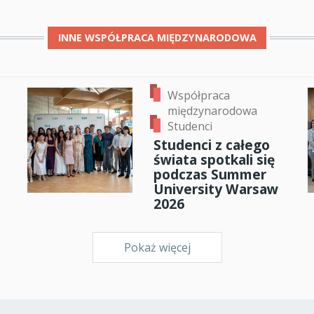
INNE
WSPÓŁPRACA MIĘDZYNARODOWA
Współpraca
międzynarodowa
Studenci
Studenci z całego
świata spotkali się
podczas Summer
University Warsaw
2026
Pokaż więcej