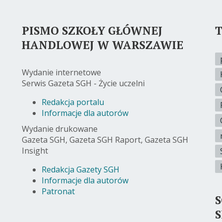
PISMO SZKOŁY GŁÓWNEJ
T
HANDLOWEJ W WARSZAWIE
Wydanie internetowe
Serwis Gazeta SGH - Życie uczelni
Redakcja portalu
Informacje dla autorów
Wydanie drukowane
Gazeta SGH, Gazeta SGH Raport, Gazeta SGH
Insight
Redakcja Gazety SGH
Informacje dla autorów
Patronat