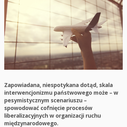
Zapowiadana, niespotykana dotąd, skala
interwencjonizmu państwowego może – w
pesymistycznym scenariuszu –
spowodować cofnięcie procesów
liberalizacyjnych w organizacji ruchu
międzynarodowego.