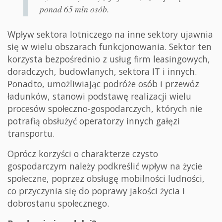
ponad 65 mln osób.
Wpływ sektora lotniczego na inne sektory ujawnia
się w wielu obszarach funkcjonowania. Sektor ten
korzysta bezpośrednio z usług firm leasingowych,
doradczych, budowlanych, sektora IT i innych.
Ponadto, umożliwiając podróże osób i przewóz
ładunków, stanowi podstawę realizacji wielu
procesów społeczno-gospodarczych, których nie
potrafią obsłużyć operatorzy innych gałęzi
transportu.
Oprócz korzyści o charakterze czysto
gospodarczym należy podkreślić wpływ na życie
społeczne, poprzez obsługę mobilności ludności,
co przyczynia się do poprawy jakości życia i
dobrostanu społecznego.