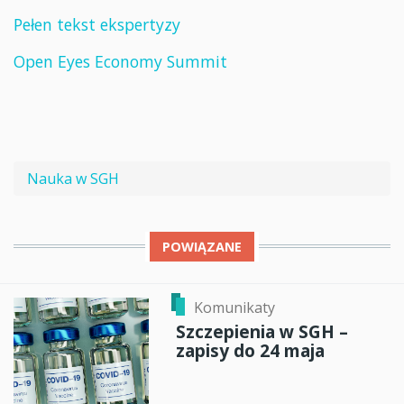
Pełen tekst ekspertyzy
Open Eyes Economy Summit
Nauka w SGH
POWIĄZANE
Komunikaty
Szczepienia w SGH –
zapisy do 24 maja