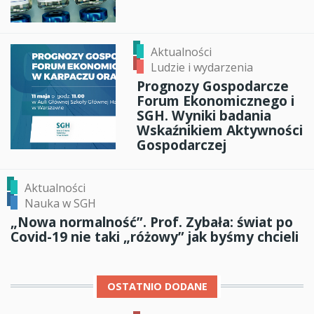
Aktualności
Ludzie i wydarzenia
Prognozy Gospodarcze
Forum Ekonomicznego i
SGH. Wyniki badania
Wskaźnikiem Aktywności
Gospodarczej
Aktualności
Nauka w SGH
„Nowa normalność”. Prof. Zybała: świat po
Covid-19 nie taki „różowy” jak byśmy chcieli
OSTATNIO DODANE