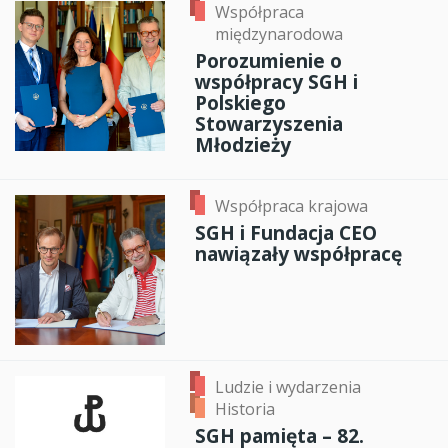
Współpraca
międzynarodowa
Porozumienie o
współpracy SGH i
Polskiego
Stowarzyszenia
Młodzieży
Współpraca krajowa
SGH i Fundacja CEO
nawiązały współpracę
Ludzie i wydarzenia
Historia
SGH pamięta – 82.