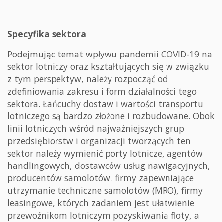
Specyfika sektora
Podejmując temat wpływu pandemii COVID-19 na
sektor lotniczy oraz kształtujących się w związku
z tym perspektyw, należy rozpocząć od
zdefiniowania zakresu i form działalności tego
sektora. Łańcuchy dostaw i wartości transportu
lotniczego są bardzo złożone i rozbudowane. Obok
linii lotniczych wśród najważniejszych grup
przedsiębiorstw i organizacji tworzących ten
sektor należy wymienić porty lotnicze, agentów
handlingowych, dostawców usług nawigacyjnych,
producentów samolotów, firmy zapewniające
utrzymanie techniczne samolotów (MRO), firmy
leasingowe, których zadaniem jest ułatwienie
przewoźnikom lotniczym pozyskiwania floty, a