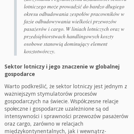
lotniczego może prowadzić do bardzo długiego
okresu odbudowania zespołów pracowników w
fazie odbudowywania wielkości przewozów
pasażerów i cargo. W liniach lotniczych oraz w
przedsiębiorstwach handlingowych koszty
osobowe stanowią dominujący element
kosztotwórczy.
Sektor lotniczy i jego znaczenie w globalnej
gospodarce
Warto podkreślić, że sektor lotniczy jest jednym z
ważniejszym stymulatorów procesów
gospodarczych na świecie. Współczesne relacje
społeczne i gospodarcze uzależnione są od
intensywności i sprawności przewozów pasażerów
oraz cargo, zarówno w relacjach
międzykontynentalnych, jak i wewnątrz-