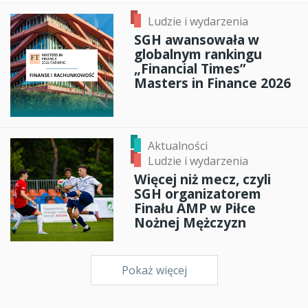
Ludzie i wydarzenia
SGH awansowała w
globalnym rankingu
„Financial Times”
Masters in Finance 2026
Aktualności
Ludzie i wydarzenia
Więcej niż mecz, czyli
SGH organizatorem
Finału AMP w Piłce
Nożnej Mężczyzn
Pokaż więcej