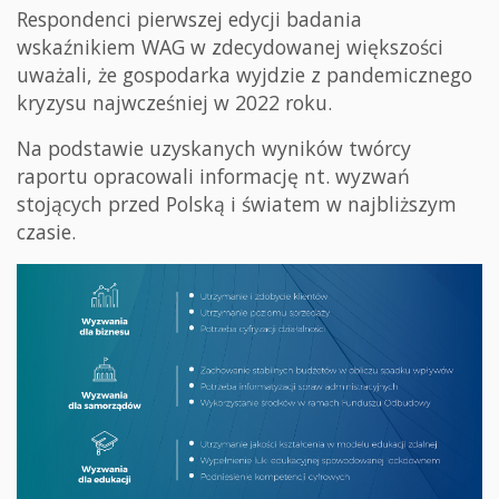
Respondenci pierwszej edycji badania
wskaźnikiem WAG w zdecydowanej większości
uważali, że gospodarka wyjdzie z pandemicznego
kryzysu najwcześniej w 2022 roku.
Na podstawie uzyskanych wyników twórcy
raportu opracowali informację nt. wyzwań
stojących przed Polską i światem w najbliższym
czasie.