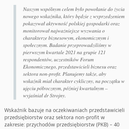
Naszym wspólnym celem było powołanie do życia
nowego wskaźnika, który będzie z wyprzedzeniem
pokazywał aktywność polskiej gospodarki oraz
monitorował najważniejsze wyzwania o
charakterze biznesowym, ekonomicznym i
społecznym. Badanie przeprowadziliśmy w
pierwszym kwartale 2021 na grupie 121
respondentów, uczestników Forum
Ekonomicznego, przedstawicieli biznesu oraz
sektora non-profit. Planujemy także, aby
wskaźnik miał charakter cykliczny, na początku w
ujęciu półrocznym, później kwartalnym –
wyjaśniał dr Strojny.
Wskaźnik bazuje na oczekiwaniach przedstawicieli
przedsiębiorstw oraz sektora non-profit w
zakresie: przychodów przedsiębiorstw (PKB) – 40