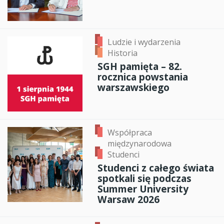
Ludzie i wydarzenia
Historia
SGH pamięta – 82.
rocznica powstania
warszawskiego
Współpraca
międzynarodowa
Studenci
Studenci z całego świata
spotkali się podczas
Summer University
Warsaw 2026