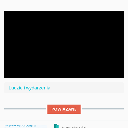
Ludzie i wydarzenia
POWIĄZANE