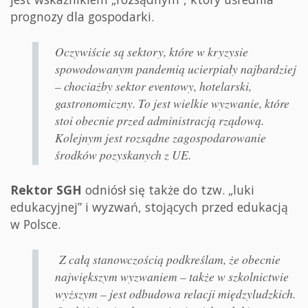
prognozy dla gospodarki.
Oczywiście są sektory, które w kryzysie
spowodowanym pandemią ucierpiały najbardziej
– chociażby sektor eventowy, hotelarski,
gastronomiczny. To jest wielkie wyzwanie, które
stoi obecnie przed administracją rządową.
Kolejnym jest rozsądne zagospodarowanie
środków pozyskanych z UE.
Rektor SGH
odniósł się także do tzw. „luki
edukacyjnej” i wyzwań, stojących przed edukacją
w Polsce.
Z całą stanowczością podkreślam, że obecnie
największym wyzwaniem – także w szkolnictwie
wyższym – jest odbudowa relacji międzyludzkich.