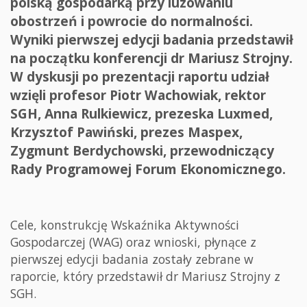
polską gospodarką przy luzowaniu
obostrzeń i powrocie do normalności.
Wyniki pierwszej edycji badania przedstawił
na początku konferencji dr Mariusz Strojny.
W dyskusji po prezentacji raportu udział
wzięli profesor Piotr Wachowiak, rektor
SGH, Anna Rulkiewicz, prezeska Luxmed,
Krzysztof Pawiński, prezes Maspex,
Zygmunt Berdychowski, przewodniczący
Rady Programowej Forum Ekonomicznego.
Cele, konstrukcję Wskaźnika Aktywności
Gospodarczej (WAG) oraz wnioski, płynące z
pierwszej edycji badania zostały zebrane w
raporcie, który przedstawił dr Mariusz Strojny z
SGH.