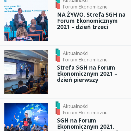
Aktualności
Forum Ekonomiczne
NA ŻYWO. Strefa SGH na
Forum Ekonomicznym
2021 – dzień trzeci
Aktualności
Forum Ekonomiczne
Strefa SGH na Forum
Ekonomicznym 2021 –
dzień pierwszy
Aktualności
Forum Ekonomiczne
SGH na Forum
Ekonomicznym 2021.