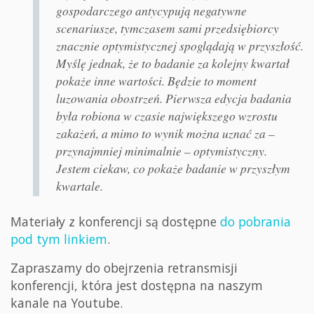
gospodarczego antycypują negatywne
scenariusze, tymczasem sami przedsiębiorcy
znacznie optymistycznej spoglądają w przyszłość.
Myślę jednak, że to badanie za kolejny kwartał
pokaże inne wartości. Będzie to moment
luzowania obostrzeń. Pierwsza edycja badania
była robiona w czasie największego wzrostu
zakażeń, a mimo to wynik można uznać za –
przynajmniej minimalnie – optymistyczny.
Jestem ciekaw, co pokaże badanie w przyszłym
kwartale.
Materiały z konferencji są dostępne
do pobrania
pod tym linkiem
.
Zapraszamy do obejrzenia retransmisji
konferencji, która jest dostępna na naszym
kanale na Youtube.