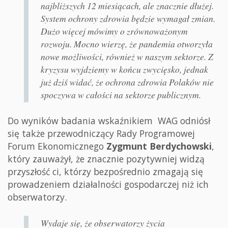
najbliższych 12 miesiącach, ale znacznie dłużej.
System ochrony zdrowia będzie wymagał zmian.
Dużo więcej mówimy o zrównoważonym
rozwoju. Mocno wierzę, że pandemia otworzyła
nowe możliwości, również w naszym sektorze. Z
kryzysu wyjdziemy w końcu zwycięsko, jednak
już dziś widać, że ochrona zdrowia Polaków nie
spoczywa w całości na sektorze publicznym.
Do wyników badania wskaźnikiem WAG odniósł
się także przewodniczący Rady Programowej
Forum Ekonomicznego
Zygmunt Berdychowski
,
który zauważył, że znacznie pozytywniej widzą
przyszłość ci, którzy bezpośrednio zmagają się
prowadzeniem działalności gospodarczej niż ich
obserwatorzy.
Wydaje się, że obserwatorzy życia