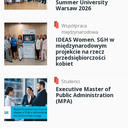
Summer University
Warsaw 2026
Współpraca
międzynarodowa
IDEAS Women. SGH w
międzynarodowym
projekcie na rzecz
przedsiębiorczości
kobiet
Studenci
Executive Master of
Public Administration
(MPA)