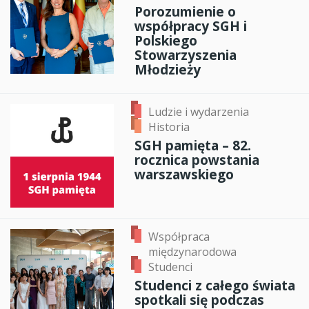
Porozumienie o
współpracy SGH i
Polskiego
Stowarzyszenia
Młodzieży
Ludzie i wydarzenia
Historia
SGH pamięta – 82.
rocznica powstania
warszawskiego
Współpraca
międzynarodowa
Studenci
Studenci z całego świata
spotkali się podczas