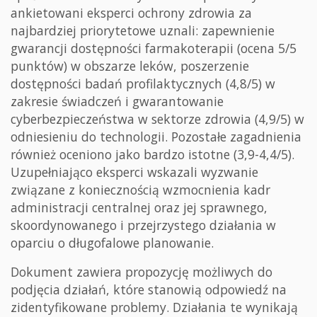
ankietowani eksperci ochrony zdrowia za
najbardziej priorytetowe uznali: zapewnienie
gwarancji dostępności farmakoterapii (ocena 5/5
punktów) w obszarze leków, poszerzenie
dostępności badań profilaktycznych (4,8/5) w
zakresie świadczeń i gwarantowanie
cyberbezpieczeństwa w sektorze zdrowia (4,9/5) w
odniesieniu do technologii. Pozostałe zagadnienia
również oceniono jako bardzo istotne (3,9-4,4/5).
Uzupełniająco eksperci wskazali wyzwanie
związane z koniecznością wzmocnienia kadr
administracji centralnej oraz jej sprawnego,
skoordynowanego i przejrzystego działania w
oparciu o długofalowe planowanie.
Dokument zawiera propozycję możliwych do
podjęcia działań, które stanowią odpowiedź na
zidentyfikowane problemy. Działania te wynikają