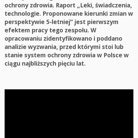
ochrony zdrowia. Raport „Leki, świadczenia,
technologie. Proponowane kierunki zmian w
perspektywie 5-letniej” jest pierwszym
efektem pracy tego zespołu. W
opracowaniu zidentyfikowano i poddano
analizie wyzwania, przed którymi stoi lub
stanie system ochrony zdrowia w Polsce w
ciągu najbliższych pięciu lat.