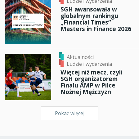
Ludzie i wydarzenia
SGH awansowała w
globalnym rankingu
„Financial Times”
Masters in Finance 2026
Aktualności
Ludzie i wydarzenia
Więcej niż mecz, czyli
SGH organizatorem
Finału AMP w Piłce
Nożnej Mężczyzn
Pokaż więcej