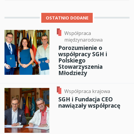
OSTATNIO DODANE
Współpraca
międzynarodowa
Porozumienie o
współpracy SGH i
Polskiego
Stowarzyszenia
Młodzieży
Współpraca krajowa
SGH i Fundacja CEO
nawiązały współpracę