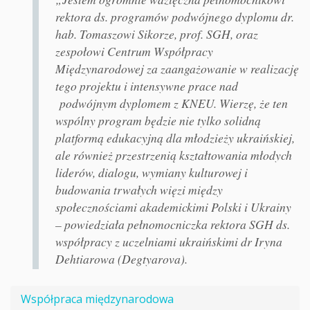
rektora ds. programów podwójnego dyplomu dr.
hab. Tomaszowi Sikorze, prof. SGH, oraz
zespołowi Centrum Współpracy
Międzynarodowej za zaangażowanie w realizację
tego projektu i intensywne prace nad
podwójnym dyplomem z KNEU. Wierzę, że ten
wspólny program będzie nie tylko solidną
platformą edukacyjną dla młodzieży ukraińskiej,
ale również przestrzenią kształtowania młodych
liderów, dialogu, wymiany kulturowej i
budowania trwałych więzi między
społecznościami akademickimi Polski i Ukrainy
– powiedziała pełnomocniczka rektora SGH ds.
współpracy z uczelniami ukraińskimi dr Iryna
Dehtiarowa (Degtyarova).
Współpraca międzynarodowa