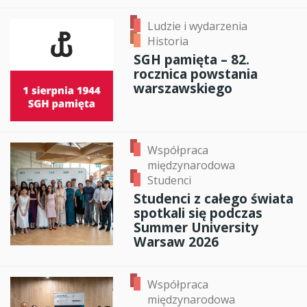
Ludzie i wydarzenia
Historia
SGH pamięta – 82.
rocznica powstania
warszawskiego
Współpraca
międzynarodowa
Studenci
Studenci z całego świata
spotkali się podczas
Summer University
Warsaw 2026
Współpraca
międzynarodowa