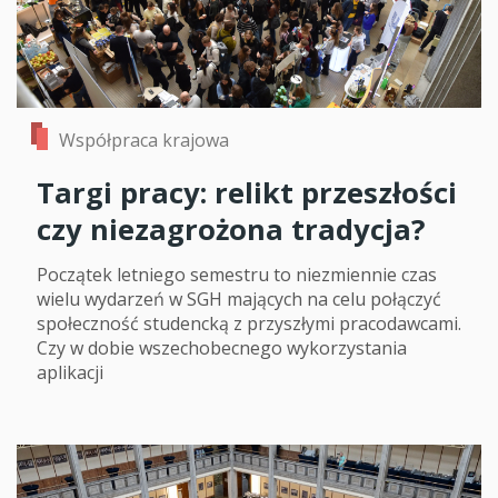
Współpraca krajowa
Targi pracy: relikt przeszłości
czy niezagrożona tradycja?
Początek letniego semestru to niezmiennie czas
wielu wydarzeń w SGH mających na celu połączyć
społeczność studencką z przyszłymi pracodawcami.
Czy w dobie wszechobecnego wykorzystania
aplikacji