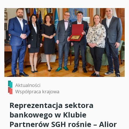
Aktualności
Współpraca krajowa
Reprezentacja sektora
bankowego w Klubie
Partnerów SGH rośnie – Alior