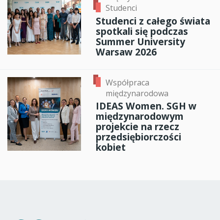
Studenci
Studenci z całego świata
spotkali się podczas
Summer University
Warsaw 2026
Współpraca
międzynarodowa
IDEAS Women. SGH w
międzynarodowym
projekcie na rzecz
przedsiębiorczości
kobiet