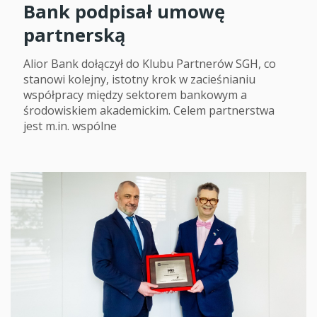
Bank podpisał umowę
partnerską
Alior Bank dołączył do Klubu Partnerów SGH, co
stanowi kolejny, istotny krok w zacieśnianiu
współpracy między sektorem bankowym a
środowiskiem akademickim. Celem partnerstwa
jest m.in. wspólne