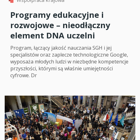
Programy edukacyjne i
rozwojowe – nieodłączny
element DNA uczelni
Program, łączący jakość nauczania SGH i jej
specjalistów oraz zaplecze technologiczne Google,
wyposaża młodych ludzi w niezbędne kompetencje
przyszłości, którymi są właśnie umiejętności
cyfrowe. Dr