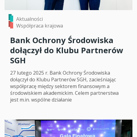
Aktualności
Współpraca krajowa
Bank Ochrony Środowiska
dołączył do Klubu Partnerów
SGH
27 lutego 2025 r. Bank Ochrony Środowiska
dołączył do Klubu Partnerów SGH, zacieśniając
współpracę między sektorem finansowym a
środowiskiem akademickim. Celem partnerstwa
jest m.in. wspólne działanie