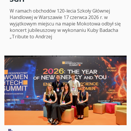
W ramach obchodów 120-lecia Szkoły Głównej
Handlowej w Warszawie 17 czerwca 2026 r. w
wyjątkowym miejscu na mapie Mokotowa odbył się
koncert jubileuszowy w wykonaniu Kuby Badacha
„Tribute to Andrzej