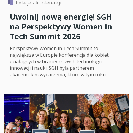
Relacje z konferencji
Uwolnij nową energię! SGH
na Perspektywy Women in
Tech Summit 2026
Perspektywy Women in Tech Summit to
największa w Europie konferencja dla kobiet
działających w branży nowych technologii,
innowacji i nauki. SGH była partnerem
akademickim wydarzenia, które w tym roku