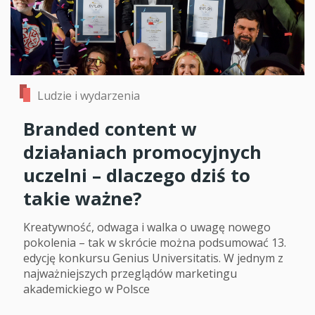
Ludzie i wydarzenia
Branded content w
działaniach promocyjnych
uczelni – dlaczego dziś to
takie ważne?
Kreatywność, odwaga i walka o uwagę nowego
pokolenia – tak w skrócie można podsumować 13.
edycję konkursu Genius Universitatis. W jednym z
najważniejszych przeglądów marketingu
akademickiego w Polsce