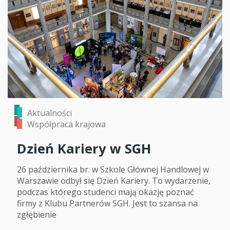
Aktualności
Współpraca krajowa
Dzień Kariery w SGH
26 października br. w Szkole Głównej Handlowej w
Warszawie odbył się Dzień Kariery. To wydarzenie,
podczas którego studenci mają okazję poznać
firmy z Klubu Partnerów SGH. Jest to szansa na
zgłębienie