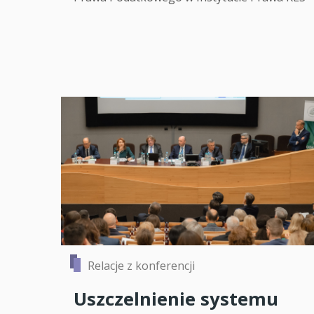
Relacje z konferencji
Uszczelnienie systemu