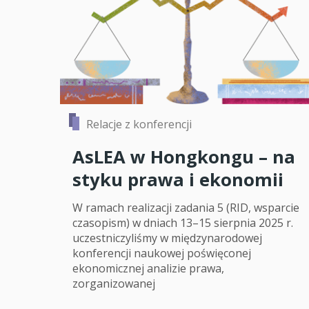
Relacje z konferencji
AsLEA w Hongkongu – na
styku prawa i ekonomii
W ramach realizacji zadania 5 (RID, wsparcie
czasopism) w dniach 13–15 sierpnia 2025 r.
uczestniczyliśmy w międzynarodowej
konferencji naukowej poświęconej
ekonomicznej analizie prawa,
zorganizowanej