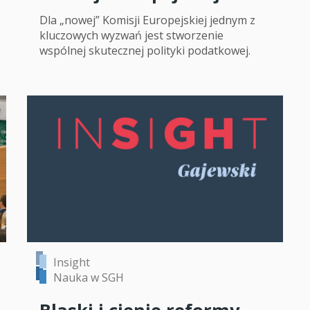
Dla „nowej” Komisji Europejskiej jednym z
kluczowych wyzwań jest stworzenie
wspólnej skutecznej polityki podatkowej.
Insight
Nauka w SGH