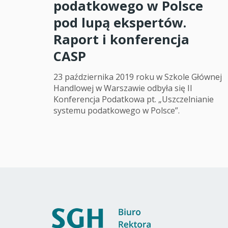
podatkowego w Polsce
pod lupą ekspertów.
Raport i konferencja
CASP
23 października 2019 roku w Szkole Głównej
Handlowej w Warszawie odbyła się II
Konferencja Podatkowa pt. „Uszczelnianie
systemu podatkowego w Polsce”.