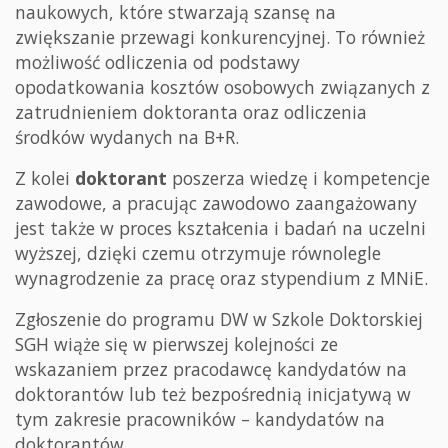
naukowych, które stwarzają szansę na
zwiększanie przewagi konkurencyjnej. To również
możliwość odliczenia od podstawy
opodatkowania kosztów osobowych związanych z
zatrudnieniem doktoranta oraz odliczenia
środków wydanych na B+R.
Z kolei
doktorant
poszerza wiedzę i kompetencje
zawodowe, a pracując zawodowo zaangażowany
jest także w proces kształcenia i badań na uczelni
wyższej, dzięki czemu otrzymuje równolegle
wynagrodzenie za pracę oraz stypendium z MNiE.
Zgłoszenie do programu DW w Szkole Doktorskiej
SGH wiąże się w pierwszej kolejności ze
wskazaniem przez pracodawcę kandydatów na
doktorantów lub też bezpośrednią inicjatywą w
tym zakresie pracowników – kandydatów na
doktorantów.