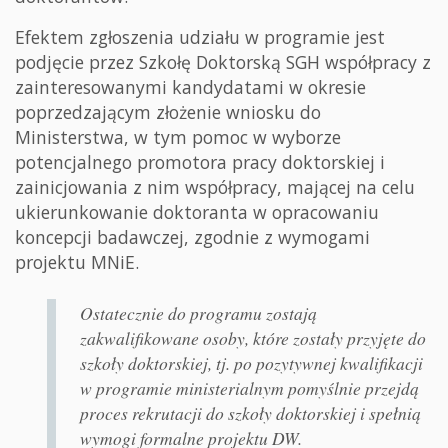
Efektem zgłoszenia udziału w programie jest
podjęcie przez Szkołę Doktorską SGH współpracy z
zainteresowanymi kandydatami w okresie
poprzedzającym złożenie wniosku do
Ministerstwa, w tym pomoc w wyborze
potencjalnego promotora pracy doktorskiej i
zainicjowania z nim współpracy, mającej na celu
ukierunkowanie doktoranta w opracowaniu
koncepcji badawczej, zgodnie z wymogami
projektu MNiE.
Ostatecznie do programu zostają
zakwalifikowane osoby, które zostały przyjęte do
szkoły doktorskiej, tj. po pozytywnej kwalifikacji
w programie ministerialnym pomyślnie przejdą
proces rekrutacji do szkoły doktorskiej i spełnią
wymogi formalne projektu DW.