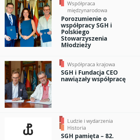
Współpraca
międzynarodowa
Porozumienie o
współpracy SGH i
Polskiego
Stowarzyszenia
Młodzieży
Współpraca krajowa
SGH i Fundacja CEO
nawiązały współpracę
Ludzie i wydarzenia
Historia
SGH pamięta – 82.