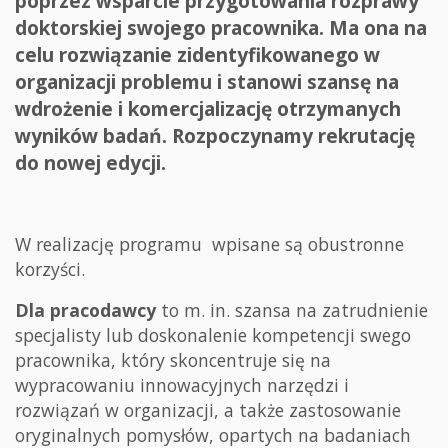
poprzez wsparcie przygotowania rozprawy
doktorskiej swojego pracownika. Ma ona na
celu rozwiązanie zidentyfikowanego w
organizacji problemu i stanowi szansę na
wdrożenie i komercjalizację otrzymanych
wyników badań. Rozpoczynamy rekrutację
do nowej edycji.
W realizację programu wpisane są obustronne
korzyści.
Dla pracodawcy
to m. in. szansa na zatrudnienie
specjalisty lub doskonalenie kompetencji swego
pracownika, który skoncentruje się na
wypracowaniu innowacyjnych narzędzi i
rozwiązań w organizacji, a także zastosowanie
oryginalnych pomysłów, opartych na badaniach