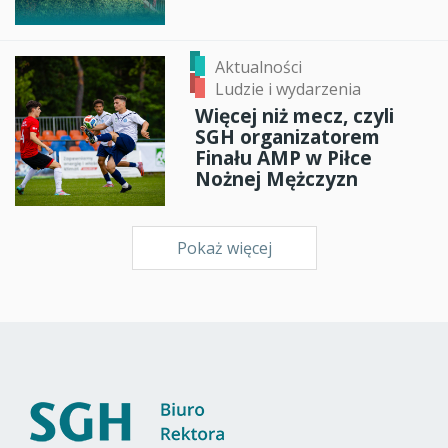
Aktualności
Ludzie i wydarzenia
Więcej niż mecz, czyli
SGH organizatorem
Finału AMP w Piłce
Nożnej Mężczyzn
Pokaż więcej