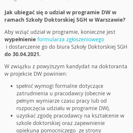
Jak ubiegać się o udział w programie DW w
ramach Szkoły Doktorskiej SGH w Warszawie?
Aby wziąć udział w programie, konieczne jest
wypełnienie
formularza zgłoszeniowego
i dostarczenie go do biura Szkoły Doktorskiej SGH
do 30.04.2021.
W związku z powyższym kandydat na doktoranta
w projekcie DW powinien:
spełnić wymogi formalne dotyczące
zatrudnienia u pracodawcy (obecnie w
pełnym wymiarze czasu pracy lub od
rozpoczęcia udziału w programie DW),
uzyskać zgodę pracodawcy na kształcenie w
szkole doktorskiej oraz zapewnienie
opiekuna pomocniczego ze strony