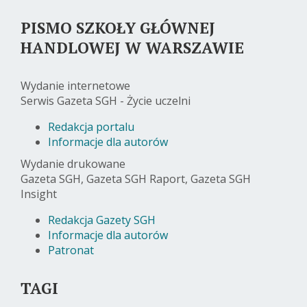
PISMO SZKOŁY GŁÓWNEJ
HANDLOWEJ W WARSZAWIE
Wydanie internetowe
Serwis Gazeta SGH - Życie uczelni
Redakcja portalu
Informacje dla autorów
Wydanie drukowane
Gazeta SGH, Gazeta SGH Raport, Gazeta SGH
Insight
Redakcja Gazety SGH
Informacje dla autorów
Patronat
TAGI