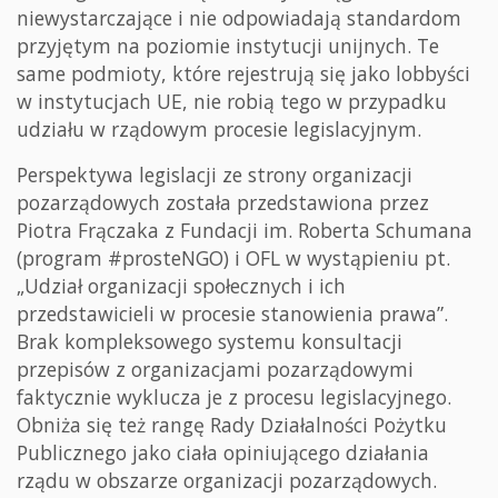
niewystarczające i nie odpowiadają standardom
przyjętym na poziomie instytucji unijnych. Te
same podmioty, które rejestrują się jako lobbyści
w instytucjach UE, nie robią tego w przypadku
udziału w rządowym procesie legislacyjnym.
Perspektywa legislacji ze strony organizacji
pozarządowych została przedstawiona przez
Piotra Frączaka z Fundacji im. Roberta Schumana
(program #prosteNGO) i OFL w wystąpieniu pt.
„Udział organizacji społecznych i ich
przedstawicieli w procesie stanowienia prawa”.
Brak kompleksowego systemu konsultacji
przepisów z organizacjami pozarządowymi
faktycznie wyklucza je z procesu legislacyjnego.
Obniża się też rangę Rady Działalności Pożytku
Publicznego jako ciała opiniującego działania
rządu w obszarze organizacji pozarządowych.