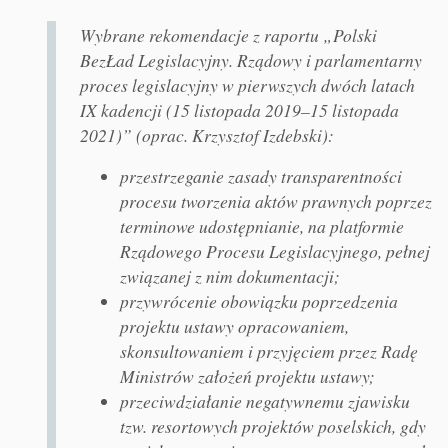
Wybrane rekomendacje z raportu „Polski
BezŁad Legislacyjny. Rządowy i parlamentarny
proces legislacyjny w pierwszych dwóch latach
IX kadencji (15 listopada 2019–15 listopada
2021)” (oprac. Krzysztof Izdebski):
przestrzeganie zasady transparentności
procesu tworzenia aktów prawnych poprzez
terminowe udostępnianie, na platformie
Rządowego Procesu Legislacyjnego, pełnej
związanej z nim dokumentacji;
przywrócenie obowiązku poprzedzenia
projektu ustawy opracowaniem,
skonsultowaniem i przyjęciem przez Radę
Ministrów założeń projektu ustawy;
przeciwdziałanie negatywnemu zjawisku
tzw. resortowych projektów poselskich, gdy