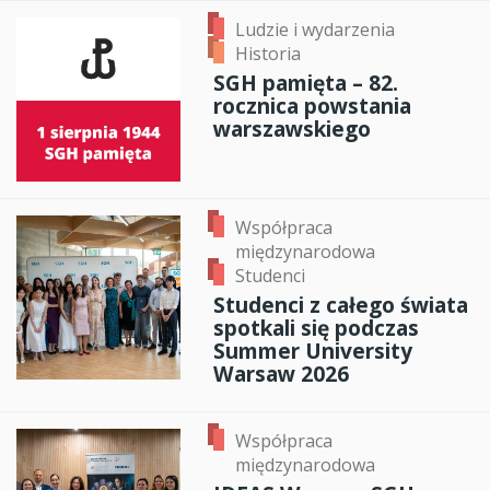
Ludzie i wydarzenia
Historia
SGH pamięta – 82.
rocznica powstania
warszawskiego
Współpraca
międzynarodowa
Studenci
Studenci z całego świata
spotkali się podczas
Summer University
Warsaw 2026
Współpraca
międzynarodowa