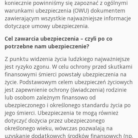
koniecznie powinniśmy się zapoznać z ogólnymi
warunkami ubezpieczenia
(OWU) dokumentem
zawierającym wszystkie najważniejsze informacje
dotyczące umowy ubezpieczenia.
Cel zawarcia ubezpieczenia – czyli po co
potrzebne nam ubezpieczenie?
Z punktu widzenia życia ludzkiego najważniejsze
jest ryzyko zgonu. W celu ochrony przed skutkami
finansowymi śmierci powstały ubezpieczenia na
życie. Podstawowym celem ubezpieczeń życiowych
jest zapewnienie ochrony (świadczenia) rodzinie
lub osobom zależnym finansowo od
ubezpieczonego i określonego standardu życia po
jego śmierci. Ubezpieczenia te mogą również
dotyczyć dożycia przez ubezpieczonego
określonego wieku, wówczas pozwalają na
uzyskanie dodatkowych środków finansowych (np.