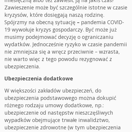
Zawieszenie może być szczególnie istotne w czasie
kryzysów, które dosięgają naszą rodzinę.
Spójrzmy na obecną sytuację
–
pandemia COVID-
19 wywołuje kryzys gospodarczy. Być może już
musimy podejmować decyzję o ograniczaniu
wydatków. Jednocześnie ryzyko w czasie pandemii
nie zmniejsza się a wręcz przeciwnie – wzrasta,
nie warto więc z tego powodu rezygnować z
ubezpieczenia.
Ubezpieczenia dodatkowe
W większości zakładów ubezpieczeń, do
ubezpieczenia podstawowego można dokupić
różnego rodzaju umowy dodatkowe, np.:
ubezpieczenie od następstw nieszczęśliwych
wypadków obejmujące trwałe inwalidztwo,
ubezpieczenie zdrowotne (w tym ubezpieczenia