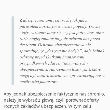
Z ubezpieczeniami jest trochę tak jak z
parasolem noszonym w czasie pogody. Trochę
ciąży, zastanawiamy się czy jest potrzebny, ale w
razie nagłej zmiany pogody ochroni nas przed
deszczem. Ochrona ubezpieczeniowa nie
spowoduje, że „deszczu nie będzie”, daje jednak
ochronę przed skutkami finansowymi
przypadkowych zdarzeń (nazywanych w
ubezpieczeniach zdarzeniami losowymi), które
mogą być bardzo kosztowne i przekraczają nasze
możliwości finansowe.
Aby jednak ubezpieczenie faktycznie nas chroniło,
należy je wybrać z głową, czyli porównać oferty
różnych zakładów ubezpieczeń. W tym celu