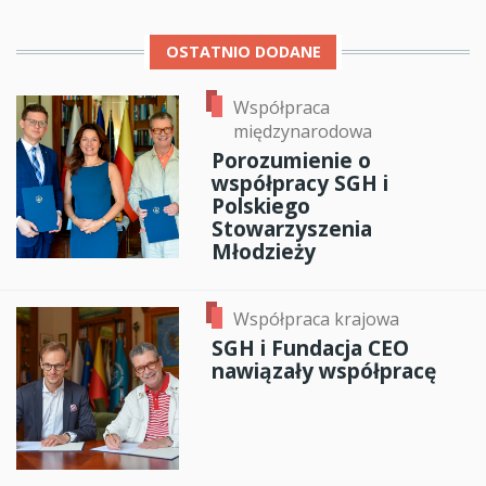
OSTATNIO DODANE
Współpraca
międzynarodowa
Porozumienie o
współpracy SGH i
Polskiego
Stowarzyszenia
Młodzieży
Współpraca krajowa
SGH i Fundacja CEO
nawiązały współpracę