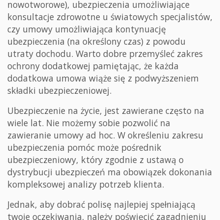
nowotworowe), ubezpieczenia umożliwiające
konsultacje zdrowotne u światowych specjalistów,
czy umowy umożliwiająca kontynuację
ubezpieczenia (na określony czas) z powodu
utraty dochodu. Warto dobre przemyśleć zakres
ochrony dodatkowej pamiętając, że każda
dodatkowa umowa wiąże się z podwyższeniem
składki ubezpieczeniowej.
Ubezpieczenie na życie, jest zawierane często na
wiele lat. Nie możemy sobie pozwolić na
zawieranie umowy ad hoc. W określeniu zakresu
ubezpieczenia pomóc może pośrednik
ubezpieczeniowy, który zgodnie z ustawą o
dystrybucji ubezpieczeń ma obowiązek dokonania
kompleksowej analizy potrzeb klienta.
Jednak, aby dobrać polisę najlepiej spełniającą
twoje oczekiwania, należy poświęcić zagadnieniu