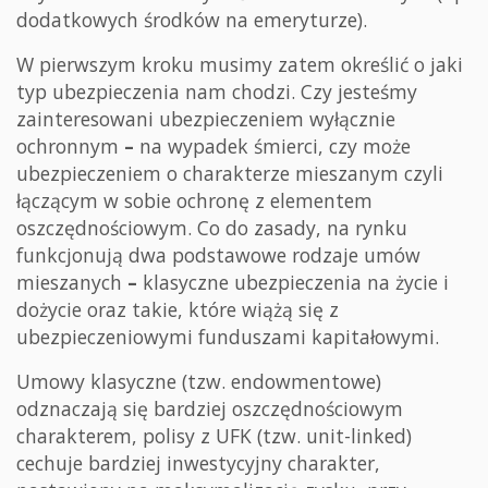
dodatkowych środków na emeryturze).
W pierwszym kroku musimy zatem określić o jaki
typ ubezpieczenia nam chodzi. Czy jesteśmy
zainteresowani ubezpieczeniem wyłącznie
ochronnym
–
na wypadek śmierci, czy może
ubezpieczeniem o charakterze mieszanym czyli
łączącym w sobie ochronę z elementem
oszczędnościowym. Co do zasady, na rynku
funkcjonują dwa podstawowe rodzaje umów
mieszanych
–
klasyczne ubezpieczenia na życie i
dożycie oraz takie, które wiążą się z
ubezpieczeniowymi funduszami kapitałowymi.
Umowy klasyczne (tzw. endowmentowe)
odznaczają się bardziej oszczędnościowym
charakterem, polisy z UFK (tzw. unit-linked)
cechuje bardziej inwestycyjny charakter,