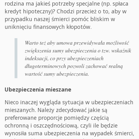
rodzina ma jakieś potrzeby specjalne (np. spłaca
kredyt hipoteczny)? Chodzi przecież o to, aby w
przypadku naszej śmierci pomóc bliskim w
uniknięciu finansowych kłopotów.
Warto też aby umowa przewidywała możliwość
zwiększenia sumy ubezpieczenia o tzw. wskaźnik
indeksacji, co przy ubezpieczeniach
długoterminowych pozwoli zachować realną
wartość sumy ubezpieczenia.
Ubezpieczenia mieszane
Nieco inaczej wygląda sytuacja w ubezpieczeniach
mieszanych. Należy zdecydować jakie są
preferowane proporcje pomiędzy częścią
ochronną i oszczędnościową, czyli ile będzie
wynosiła suma ubezpieczenia na wypadek śmierci,