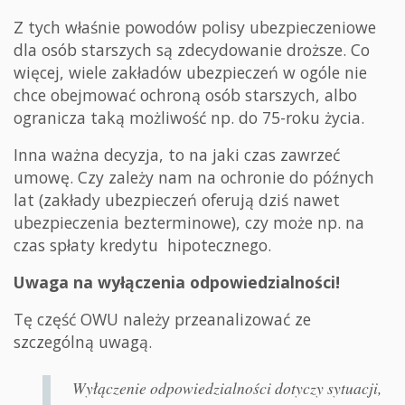
Z tych właśnie powodów polisy ubezpieczeniowe
dla osób starszych są zdecydowanie droższe. Co
więcej, wiele zakładów ubezpieczeń w ogóle nie
chce obejmować ochroną osób starszych, albo
ogranicza taką możliwość np. do 75-roku życia.
Inna ważna decyzja, to na jaki czas zawrzeć
umowę. Czy zależy nam na ochronie do późnych
lat (zakłady ubezpieczeń oferują dziś nawet
ubezpieczenia bezterminowe), czy może np. na
czas spłaty kredytu hipotecznego.
Uwaga na wyłączenia odpowiedzialności!
Tę część OWU należy przeanalizować ze
szczególną uwagą.
Wyłączenie odpowiedzialności dotyczy sytuacji,