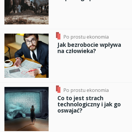
Po prostu ekonomia
Jak bezrobocie wpływa
na człowieka?
Po prostu ekonomia
Co to jest strach
technologiczny i jak go
oswajać?