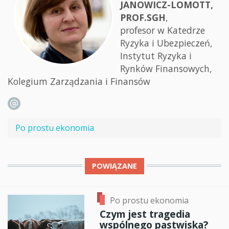
JANOWICZ-LOMOTT,
PROF.SGH
,
profesor w Katedrze
Ryzyka i Ubezpieczeń,
Instytut Ryzyka i
Rynków Finansowych,
Kolegium Zarządzania i Finansów
Po prostu ekonomia
POWIĄZANE
Po prostu ekonomia
Czym jest tragedia
wspólnego pastwiska?