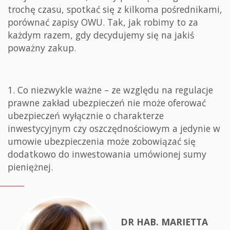
trochę czasu, spotkać się z kilkoma pośrednikami,
porównać zapisy OWU. Tak, jak robimy to za
każdym razem, gdy decydujemy się na jakiś
poważny zakup.
1. Co niezwykle ważne – ze względu na regulacje
prawne zakład ubezpieczeń nie może oferować
ubezpieczeń wyłącznie o charakterze
inwestycyjnym czy oszczędnościowym a jedynie w
umowie ubezpieczenia może zobowiązać się
dodatkowo do inwestowania umówionej sumy
pieniężnej.
DR HAB. MARIETTA