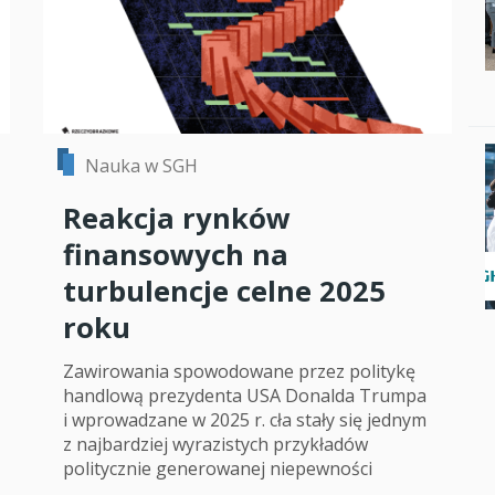
Nauka w SGH
Reakcja rynków
finansowych na
turbulencje celne 2025
roku
Zawirowania spowodowane przez politykę
handlową prezydenta USA Donalda Trumpa
i wprowadzane w 2025 r. cła stały się jednym
z najbardziej wyrazistych przykładów
politycznie generowanej niepewności