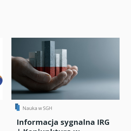
Nauka w SGH
Informacja sygnalna IRG