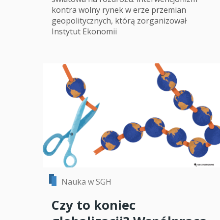
kontra wolny rynek w erze przemian
geopolitycznych, którą zorganizował
Instytut Ekonomii
Nauka w SGH
Czy to koniec