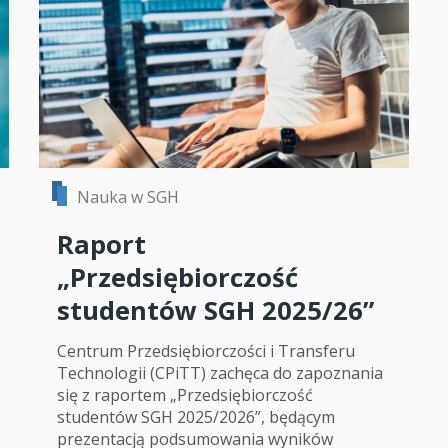
Nauka w SGH
Raport
„Przedsiębiorczość
studentów SGH 2025/26”
Centrum Przedsiębiorczości i Transferu
Technologii (CPiTT) zachęca do zapoznania
się z raportem „Przedsiębiorczość
studentów SGH 2025/2026”, będącym
prezentacją podsumowania wyników