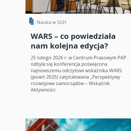
Nauka w SGH
WARS – co powiedziała
nam kolejna edycja?
25 lutego 2026 r. w Centrum Prasowym PAP
odbyła się konferencja poświęcona
najnowszemu odczytowi wskaźnika WARS
(jesień 2025) zatytułowana „Perspektywy
rozwojowe samorządów – Wskaźnik
Aktywności