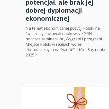
potencjał, ale brak jej
dobrej dyplomacji
ekonomicznej
Na temat ekonomicznej pozycji Polski na
świecie dyskutowali naukowcy z SGH
podczas seminarium „Wygrani i przegrani.
Miejsce Polski w realiach wojen
ekonomicznych na świecie”, które 8 grudnia
2025 r