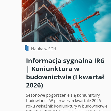
Nauka w SGH
Informacja sygnalna IRG
| Koniunktura w
budownictwie (I kwartał
2026)
Sezonowe pogorszenie się koniunktury
budowlanej. W pierwszym kwartale 2026
roku wskaźnik koniunktury w budownictwie