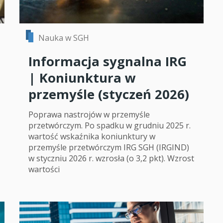
Nauka w SGH
Informacja sygnalna IRG
| Koniunktura w
przemyśle (styczeń 2026)
Poprawa nastrojów w przemyśle
przetwórczym. Po spadku w grudniu 2025 r.
wartość wskaźnika koniunktury w
przemyśle przetwórczym IRG SGH (IRGIND)
w styczniu 2026 r. wzrosła (o 3,2 pkt). Wzrost
wartości