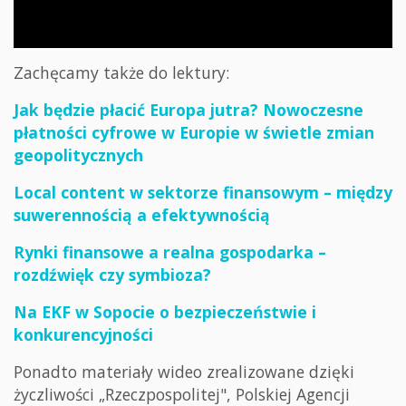
Zachęcamy także do lektury:
Jak będzie płacić Europa jutra? Nowoczesne
płatności cyfrowe w Europie w świetle zmian
geopolitycznych
Local content w sektorze finansowym – między
suwerennością a efektywnością
Rynki finansowe a realna gospodarka –
rozdźwięk czy symbioza?
Na EKF w Sopocie o bezpieczeństwie i
konkurencyjności
Ponadto materiały wideo zrealizowane dzięki
życzliwości „Rzeczpospolitej", Polskiej Agencji