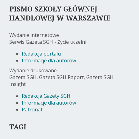
PISMO SZKOŁY GŁÓWNEJ
HANDLOWEJ W WARSZAWIE
Wydanie internetowe
Serwis Gazeta SGH - Życie uczelni
Redakcja portalu
Informacje dla autorów
Wydanie drukowane
Gazeta SGH, Gazeta SGH Raport, Gazeta SGH
Insight
Redakcja Gazety SGH
Informacje dla autorów
Patronat
TAGI