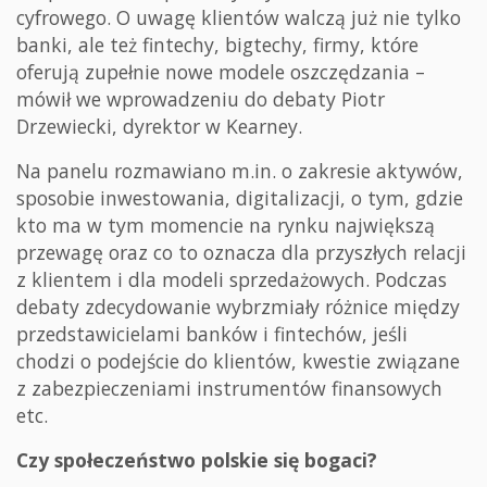
cyfrowego. O uwagę klientów walczą już nie tylko
banki, ale też fintechy, bigtechy, firmy, które
oferują zupełnie nowe modele oszczędzania –
mówił we wprowadzeniu do debaty Piotr
Drzewiecki, dyrektor w Kearney.
Na panelu rozmawiano m.in. o zakresie aktywów,
sposobie inwestowania, digitalizacji, o tym, gdzie
kto ma w tym momencie na rynku największą
przewagę oraz co to oznacza dla przyszłych relacji
z klientem i dla modeli sprzedażowych. Podczas
debaty zdecydowanie wybrzmiały różnice między
przedstawicielami banków i fintechów, jeśli
chodzi o podejście do klientów, kwestie związane
z zabezpieczeniami instrumentów finansowych
etc.
Czy społeczeństwo polskie się bogaci?