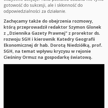
gotowość do sukcesji, ale i skłonność do
odpowiedzialności za działanie.
Zachęcamy także do obejrzenia rozmowy,
którą przeprowadził redaktor Szymon Glonek
z „Dziennika Gazety Prawnej" z prorektor ds.
rozwoju SGH i kierownik Katedry Geografii
Ekonomicznej dr hab. Dorotą Niedziółką, prof.
SGH, na temat wpływu kryzysu w rejonie
Cieśniny Ormuz na gospodarkę światową.