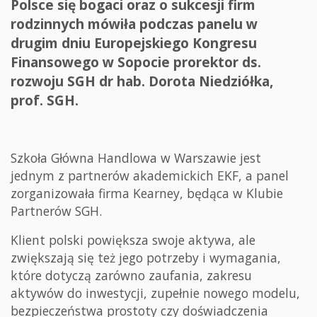
Polsce się bogaci oraz o sukcesji firm
rodzinnych mówiła podczas panelu w
drugim dniu Europejskiego Kongresu
Finansowego w Sopocie prorektor ds.
rozwoju SGH dr hab. Dorota Niedziółka,
prof. SGH.
Szkoła Główna Handlowa w Warszawie jest
jednym z partnerów akademickich EKF, a panel
zorganizowała firma Kearney, będąca w Klubie
Partnerów SGH.
Klient polski powiększa swoje aktywa, ale
zwiększają się też jego potrzeby i wymagania,
które dotyczą zarówno zaufania, zakresu
aktywów do inwestycji, zupełnie nowego modelu,
bezpieczeństwa prostoty czy doświadczenia