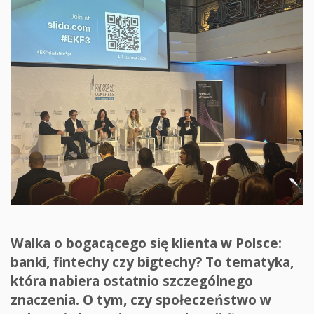
Walka o bogacącego się klienta w Polsce:
banki, fintechy czy bigtechy? To tematyka,
która nabiera ostatnio szczególnego
znaczenia. O tym, czy społeczeństwo w