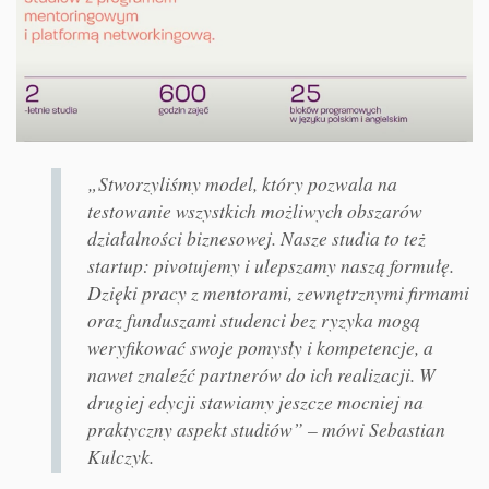
„Stworzyliśmy model, który pozwala na
testowanie wszystkich możliwych obszarów
działalności biznesowej. Nasze studia to też
startup: pivotujemy i ulepszamy naszą formułę.
Dzięki pracy z mentorami, zewnętrznymi firmami
oraz funduszami studenci bez ryzyka mogą
weryfikować swoje pomysły i kompetencje, a
nawet znaleźć partnerów do ich realizacji. W
drugiej edycji stawiamy jeszcze mocniej na
praktyczny aspekt studiów” – mówi Sebastian
Kulczyk.