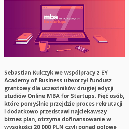
Sebastian Kulczyk we współpracy z EY
Academy of Business utworzył fundusz
grantowy dla uczestników drugiej edycji
studiów Online MBA for Startups. Pięć osób,
które pomyślnie przejdzie proces rekrutacji
i dodatkowo przedstawi najciekawszy
biznes plan, otrzyma dofinansowanie w
wysokości 20 000 PLN czyli ponad połowę