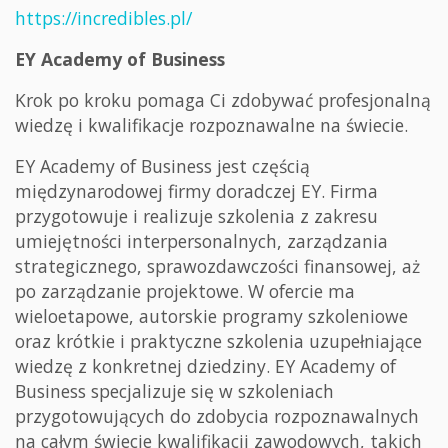
https://incredibles.pl/
EY Academy of Business
Krok po kroku pomaga Ci zdobywać profesjonalną
wiedzę i kwalifikacje rozpoznawalne na świecie.
EY Academy of Business jest częścią
międzynarodowej firmy doradczej EY. Firma
przygotowuje i realizuje szkolenia z zakresu
umiejętności interpersonalnych, zarządzania
strategicznego, sprawozdawczości finansowej, aż
po zarządzanie projektowe. W ofercie ma
wieloetapowe, autorskie programy szkoleniowe
oraz krótkie i praktyczne szkolenia uzupełniające
wiedzę z konkretnej dziedziny. EY Academy of
Business specjalizuje się w szkoleniach
przygotowujących do zdobycia rozpoznawalnych
na całym świecie kwalifikacji zawodowych, takich