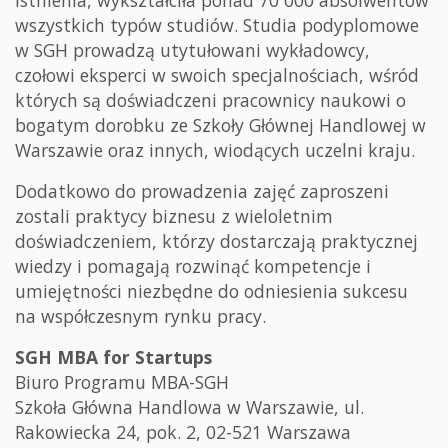
wszystkich typów studiów. Studia podyplomowe
w SGH prowadzą utytułowani wykładowcy,
czołowi eksperci w swoich specjalnościach, wśród
których są doświadczeni pracownicy naukowi o
bogatym dorobku ze Szkoły Głównej Handlowej w
Warszawie oraz innych, wiodących uczelni kraju.
Dodatkowo do prowadzenia zajęć zaproszeni
zostali praktycy biznesu z wieloletnim
doświadczeniem, którzy dostarczają praktycznej
wiedzy i pomagają rozwinąć kompetencje i
umiejętności niezbędne do odniesienia sukcesu
na współczesnym rynku pracy.
SGH MBA for Startups
Biuro Programu MBA-SGH
Szkoła Główna Handlowa w Warszawie, ul.
Rakowiecka 24, pok. 2, 02-521 Warszawa