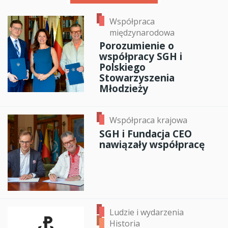
Współpraca
międzynarodowa
Porozumienie o
współpracy SGH i
Polskiego
Stowarzyszenia
Młodzieży
Współpraca krajowa
SGH i Fundacja CEO
nawiązały współpracę
Ludzie i wydarzenia
Historia