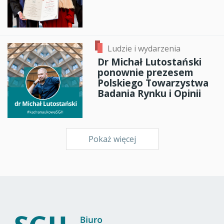
Ludzie i wydarzenia
Dr Michał Lutostański
ponownie prezesem
Polskiego Towarzystwa
Badania Rynku i Opinii
Pokaż więcej