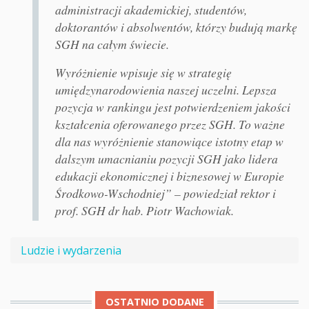
administracji akademickiej, studentów,
doktorantów i absolwentów, którzy budują markę
SGH na całym świecie.
Wyróżnienie wpisuje się w strategię
umiędzynarodowienia naszej uczelni. Lepsza
pozycja w rankingu jest potwierdzeniem jakości
kształcenia oferowanego przez SGH. To ważne
dla nas wyróżnienie stanowiące istotny etap w
dalszym umacnianiu pozycji SGH jako lidera
edukacji ekonomicznej i biznesowej w Europie
Środkowo-Wschodniej” – powiedział rektor i
prof. SGH dr hab. Piotr Wachowiak.
Ludzie i wydarzenia
OSTATNIO DODANE