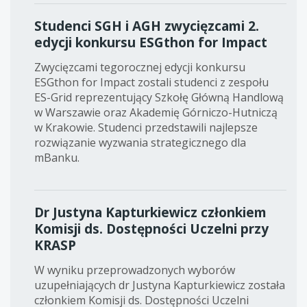
Studenci SGH i AGH zwycięzcami 2.
edycji konkursu ESGthon for Impact
Zwycięzcami tegorocznej edycji konkursu
ESGthon for Impact zostali studenci z zespołu
ES-Grid reprezentujący Szkołę Główną Handlową
w Warszawie oraz Akademię Górniczo-Hutniczą
w Krakowie. Studenci przedstawili najlepsze
rozwiązanie wyzwania strategicznego dla
mBanku.
Dr Justyna Kapturkiewicz członkiem
Komisji ds. Dostępności Uczelni przy
KRASP
W wyniku przeprowadzonych wyborów
uzupełniających dr Justyna Kapturkiewicz została
członkiem Komisji ds. Dostępności Uczelni