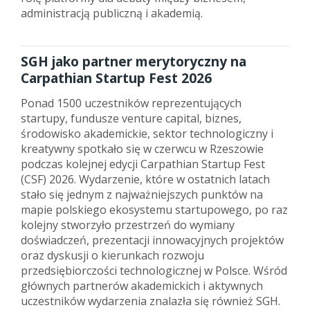
administracją publiczną i akademią.
SGH jako partner merytoryczny na
Carpathian Startup Fest 2026
Ponad 1500 uczestników reprezentujących
startupy, fundusze venture capital, biznes,
środowisko akademickie, sektor technologiczny i
kreatywny spotkało się w czerwcu w Rzeszowie
podczas kolejnej edycji Carpathian Startup Fest
(CSF) 2026. Wydarzenie, które w ostatnich latach
stało się jednym z najważniejszych punktów na
mapie polskiego ekosystemu startupowego, po raz
kolejny stworzyło przestrzeń do wymiany
doświadczeń, prezentacji innowacyjnych projektów
oraz dyskusji o kierunkach rozwoju
przedsiębiorczości technologicznej w Polsce. Wśród
głównych partnerów akademickich i aktywnych
uczestników wydarzenia znalazła się również SGH.