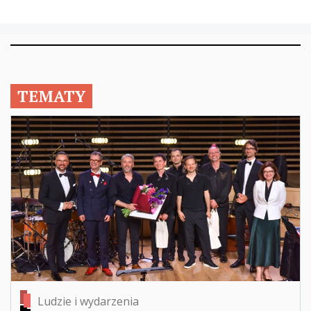
TEMATY
Ludzie i wydarzenia