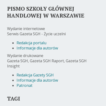
PISMO SZKOŁY GŁÓWNEJ
HANDLOWEJ W WARSZAWIE
Wydanie internetowe
Serwis Gazeta SGH - Życie uczelni
Redakcja portalu
Informacje dla autorów
Wydanie drukowane
Gazeta SGH, Gazeta SGH Raport, Gazeta SGH
Insight
Redakcja Gazety SGH
Informacje dla autorów
Patronat
TAGI