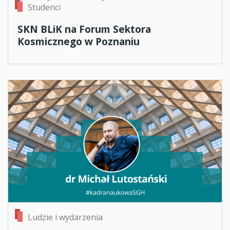
Studenci
SKN BLiK na Forum Sektora
Kosmicznego w Poznaniu
Ludzie i wydarzenia