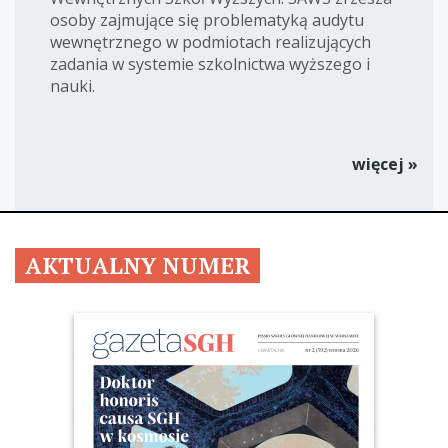
osoby zajmujące się problematyką audytu
wewnętrznego w podmiotach realizujących
zadania w systemie szkolnictwa wyższego i
nauki.
więcej »
AKTUALNY NUMER