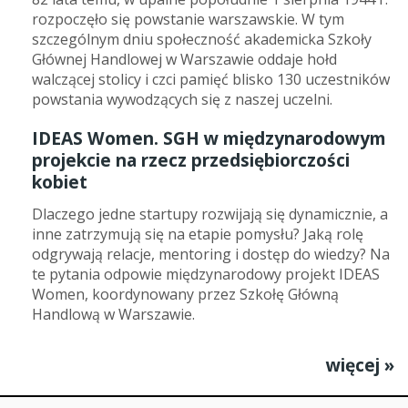
rozpoczęło się powstanie warszawskie. W tym
szczególnym dniu społeczność akademicka Szkoły
Głównej Handlowej w Warszawie oddaje hołd
walczącej stolicy i czci pamięć blisko 130 uczestników
powstania wywodzących się z naszej uczelni.
IDEAS Women. SGH w międzynarodowym
projekcie na rzecz przedsiębiorczości
kobiet
Dlaczego jedne startupy rozwijają się dynamicznie, a
inne zatrzymują się na etapie pomysłu? Jaką rolę
odgrywają relacje, mentoring i dostęp do wiedzy? Na
te pytania odpowie międzynarodowy projekt IDEAS
Women, koordynowany przez Szkołę Główną
Handlową w Warszawie.
więcej »