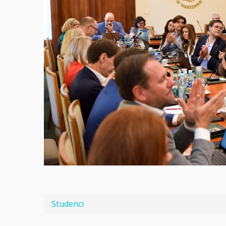
Studenci