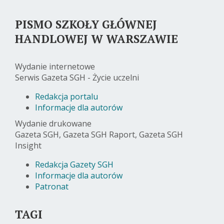
PISMO SZKOŁY GŁÓWNEJ
HANDLOWEJ W WARSZAWIE
Wydanie internetowe
Serwis Gazeta SGH - Życie uczelni
Redakcja portalu
Informacje dla autorów
Wydanie drukowane
Gazeta SGH, Gazeta SGH Raport, Gazeta SGH
Insight
Redakcja Gazety SGH
Informacje dla autorów
Patronat
TAGI