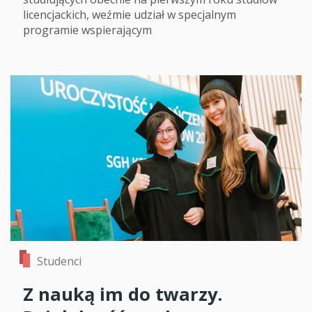
licencjackich, weźmie udział w specjalnym
programie wspierającym
Studenci
Z nauką im do twarzy.