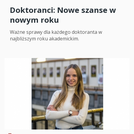
Doktoranci: Nowe szanse w
nowym roku
Ważne sprawy dla każdego doktoranta w
najbliższym roku akademickim.