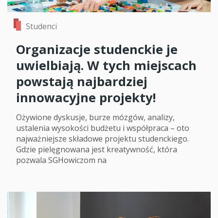
Studenci
Organizacje studenckie je
uwielbiają. W tych miejscach
powstają najbardziej
innowacyjne projekty!
Ożywione dyskusje, burze mózgów, analizy,
ustalenia wysokości budżetu i współpraca – oto
najważniejsze składowe projektu studenckiego.
Gdzie pielęgnowana jest kreatywność, która
pozwala SGHowiczom na