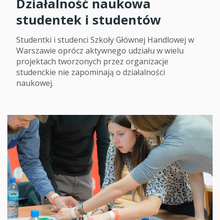
Działalność naukowa
studentek i studentów
Studentki i studenci Szkoły Głównej Handlowej w
Warszawie oprócz aktywnego udziału w wielu
projektach tworzonych przez organizacje
studenckie nie zapominają o działalności
naukowej.