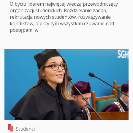
O byciu liderem najwięcej wiedzą przewodniczący
organizacji studenckich. Rozdzielanie zadań,
rekrutacja nowych studentów, rozwiązywanie
konfliktów, a przy tym wszystkim czuwanie nad
postępami w
Studenci