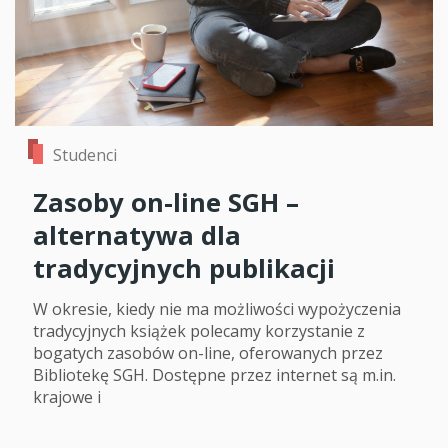
Studenci
Zasoby on-line SGH –
alternatywa dla
tradycyjnych publikacji
W okresie, kiedy nie ma możliwości wypożyczenia
tradycyjnych książek polecamy korzystanie z
bogatych zasobów on-line, oferowanych przez
Bibliotekę SGH. Dostępne przez internet są m.in.
krajowe i