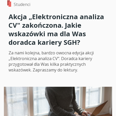
Studenci
Akcja „Elektroniczna analiza
CV" zakończona. Jakie
wskazówki ma dla Was
doradca kariery SGH?
Za nami kolejna, bardzo owocna edycja akcji
„Elektroniczna analiza CV". Doradca kariery
przygotował dla Was kilka praktycznych
wskazówek. Zapraszamy do lektury.