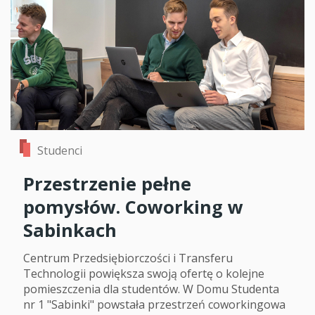
Studenci
Przestrzenie pełne
pomysłów. Coworking w
Sabinkach
Centrum Przedsiębiorczości i Transferu
Technologii powiększa swoją ofertę o kolejne
pomieszczenia dla studentów. W Domu Studenta
nr 1 "Sabinki" powstała przestrzeń coworkingowa