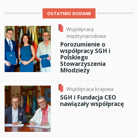
OSTATNIO DODANE
Współpraca
międzynarodowa
Porozumienie o
współpracy SGH i
Polskiego
Stowarzyszenia
Młodzieży
Współpraca krajowa
SGH i Fundacja CEO
nawiązały współpracę