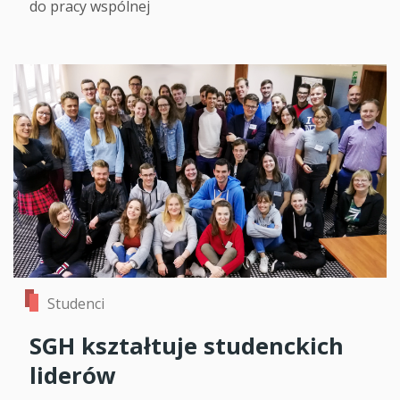
do pracy wspólnej
Studenci
SGH kształtuje studenckich
liderów