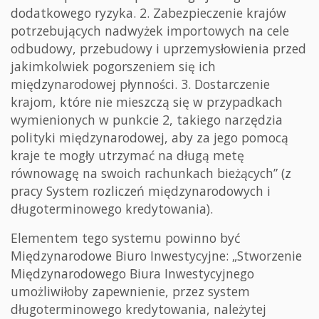
dodatkowego ryzyka. 2. Zabezpieczenie krajów
potrzebujących nadwyżek importowych na cele
odbudowy, przebudowy i uprzemysłowienia przed
jakimkolwiek pogorszeniem się ich
międzynarodowej płynności. 3. Dostarczenie
krajom, które nie mieszczą się w przypadkach
wymienionych w punkcie 2, takiego narzędzia
polityki międzynarodowej, aby za jego pomocą
kraje te mogły utrzymać na długą metę
równowagę na swoich rachunkach bieżących” (z
pracy System rozliczeń międzynarodowych i
długoterminowego kredytowania).
Elementem tego systemu powinno być
Międzynarodowe Biuro Inwestycyjne: „Stworzenie
Międzynarodowego Biura Inwestycyjnego
umożliwiłoby zapewnienie, przez system
długoterminowego kredytowania, należytej