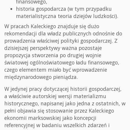
finansowego,
historia gospodarcza (w tym przypadku
materialistyczna teoria dziejów ludzkości).
W pracach Kaleckiego znajduje się dużo
rekomendacji dla władz publicznych odnośnie do
prowadzenia właściwej polityki gospodarczej. Z
dzisiejszej perspektywy ważna pozostaje
propozycja stworzenia po drugiej wojnie
światowej ogólnoświatowego ładu finansowego,
czego elementem miało być wprowadzenie
międzynarodowego pieniądza.
W jedynej pracy dotyczącej historii gospodarczej,
a właściwie autorskiej wersji materializmu
historycznego, napisanej jako jedna z ostatnich, w
pełni objawia się stosowanie przez Kaleckiego
ekonomii marksowskiej jako koncepcji
referencyjnej w badaniu wszelkich zdarzeń i