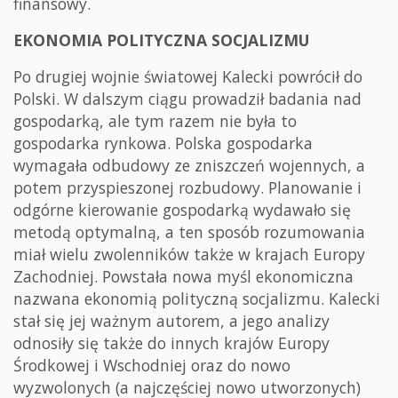
finansowy.
EKONOMIA POLITYCZNA SOCJALIZMU
Po drugiej wojnie światowej Kalecki powrócił do
Polski. W dalszym ciągu prowadził badania nad
gospodarką, ale tym razem nie była to
gospodarka rynkowa. Polska gospodarka
wymagała odbudowy ze zniszczeń wojennych, a
potem przyspieszonej rozbudowy. Planowanie i
odgórne kierowanie gospodarką wydawało się
metodą optymalną, a ten sposób rozumowania
miał wielu zwolenników także w krajach Europy
Zachodniej. Powstała nowa myśl ekonomiczna
nazwana ekonomią polityczną socjalizmu. Kalecki
stał się jej ważnym autorem, a jego analizy
odnosiły się także do innych krajów Europy
Środkowej i Wschodniej oraz do nowo
wyzwolonych (a najczęściej nowo utworzonych)