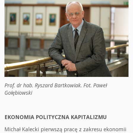
Prof. dr hab. Ryszard Bartkowiak. Fot. Paweł
Gołębiowski
EKONOMIA POLITYCZNA KAPITALIZMU
Michał Kalecki pierwszą pracę z zakresu ekonomii