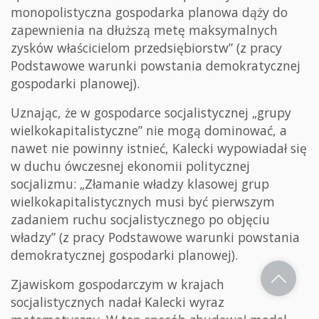
monopolistyczna gospodarka planowa dąży do
zapewnienia na dłuższą metę maksymalnych
zysków właścicielom przedsiębiorstw” (z pracy
Podstawowe warunki powstania demokratycznej
gospodarki planowej).
Uznając, że w gospodarce socjalistycznej „grupy
wielkokapitalistyczne” nie mogą dominować, a
nawet nie powinny istnieć, Kalecki wypowiadał się
w duchu ówczesnej ekonomii politycznej
socjalizmu: „Złamanie władzy klasowej grup
wielkokapitalistycznych musi być pierwszym
zadaniem ruchu socjalistycznego po objęciu
władzy” (z pracy Podstawowe warunki powstania
demokratycznej gospodarki planowej).
Zjawiskom gospodarczym w krajach
socjalistycznych nadał Kalecki wyraz