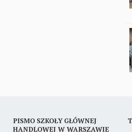
PISMO SZKOŁY GŁÓWNEJ
T
HANDLOWEJ W WARSZAWIE