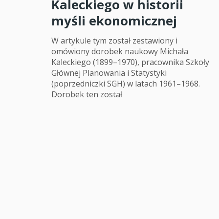
Kaleckiego w historii
myśli ekonomicznej
W artykule tym został zestawiony i
omówiony dorobek naukowy Michała
Kaleckiego (1899–1970), pracownika Szkoły
Głównej Planowania i Statystyki
(poprzedniczki SGH) w latach 1961–1968.
Dorobek ten został