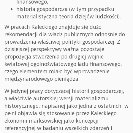
finansowego,
historia gospodarcza (w tym przypadku
materialistyczna teoria dziejów ludzkości).
W pracach Kaleckiego znajduje się dużo
rekomendacji dla władz publicznych odnośnie do
prowadzenia właściwej polityki gospodarczej. Z
dzisiejszej perspektywy ważna pozostaje
propozycja stworzenia po drugiej wojnie
światowej ogólnoświatowego ładu finansowego,
czego elementem miało być wprowadzenie
międzynarodowego pieniądza.
W jedynej pracy dotyczącej historii gospodarczej,
a właściwie autorskiej wersji materializmu
historycznego, napisanej jako jedna z ostatnich, w
pełni objawia się stosowanie przez Kaleckiego
ekonomii marksowskiej jako koncepcji
referencyjnej w badaniu wszelkich zdarzeń i