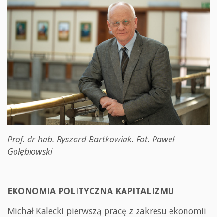
Prof. dr hab. Ryszard Bartkowiak. Fot. Paweł
Gołębiowski
EKONOMIA POLITYCZNA KAPITALIZMU
Michał Kalecki pierwszą pracę z zakresu ekonomii