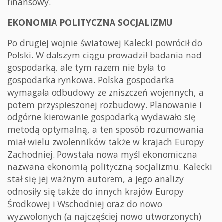
finansowy.
EKONOMIA POLITYCZNA SOCJALIZMU
Po drugiej wojnie światowej Kalecki powrócił do
Polski. W dalszym ciągu prowadził badania nad
gospodarką, ale tym razem nie była to
gospodarka rynkowa. Polska gospodarka
wymagała odbudowy ze zniszczeń wojennych, a
potem przyspieszonej rozbudowy. Planowanie i
odgórne kierowanie gospodarką wydawało się
metodą optymalną, a ten sposób rozumowania
miał wielu zwolenników także w krajach Europy
Zachodniej. Powstała nowa myśl ekonomiczna
nazwana ekonomią polityczną socjalizmu. Kalecki
stał się jej ważnym autorem, a jego analizy
odnosiły się także do innych krajów Europy
Środkowej i Wschodniej oraz do nowo
wyzwolonych (a najczęściej nowo utworzonych)