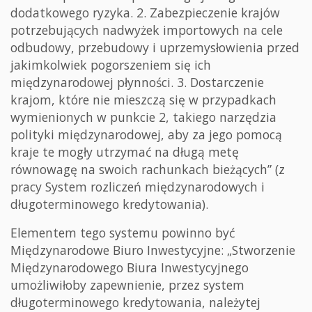
dodatkowego ryzyka. 2. Zabezpieczenie krajów
potrzebujących nadwyżek importowych na cele
odbudowy, przebudowy i uprzemysłowienia przed
jakimkolwiek pogorszeniem się ich
międzynarodowej płynności. 3. Dostarczenie
krajom, które nie mieszczą się w przypadkach
wymienionych w punkcie 2, takiego narzędzia
polityki międzynarodowej, aby za jego pomocą
kraje te mogły utrzymać na długą metę
równowagę na swoich rachunkach bieżących” (z
pracy System rozliczeń międzynarodowych i
długoterminowego kredytowania).
Elementem tego systemu powinno być
Międzynarodowe Biuro Inwestycyjne: „Stworzenie
Międzynarodowego Biura Inwestycyjnego
umożliwiłoby zapewnienie, przez system
długoterminowego kredytowania, należytej