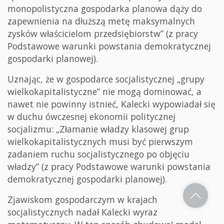
monopolistyczna gospodarka planowa dąży do
zapewnienia na dłuższą metę maksymalnych
zysków właścicielom przedsiębiorstw” (z pracy
Podstawowe warunki powstania demokratycznej
gospodarki planowej).
Uznając, że w gospodarce socjalistycznej „grupy
wielkokapitalistyczne” nie mogą dominować, a
nawet nie powinny istnieć, Kalecki wypowiadał się
w duchu ówczesnej ekonomii politycznej
socjalizmu: „Złamanie władzy klasowej grup
wielkokapitalistycznych musi być pierwszym
zadaniem ruchu socjalistycznego po objęciu
władzy” (z pracy Podstawowe warunki powstania
demokratycznej gospodarki planowej).
Zjawiskom gospodarczym w krajach
socjalistycznych nadał Kalecki wyraz