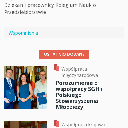
Dziekan i pracownicy Kolegium Nauk o
Przedsiębiorstwie
Wspomnienia
OSTATNIO DODANE
Współpraca
międzynarodowa
Porozumienie o
współpracy SGH i
Polskiego
Stowarzyszenia
Młodzieży
Współpraca krajowa