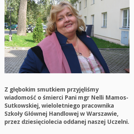
Z głębokim smutkiem przyjęliśmy
wiadomość o śmierci Pani mgr Nelli Mamos-
Sutkowskiej, wieloletniego pracownika
Szkoły Głównej Handlowej w Warszawie,
przez dziesięciolecia oddanej naszej Uczelni.