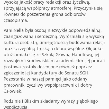
wysoką jakość pracy redakcji oraz życzliwą,
sprzyjającą współpracy atmosferę. Przyczyniła się
również do poszerzenia grona odbiorców
czasopisma.
Pani Nella była osobą niezwykle odpowiedzialną,
zaangażowaną i serdeczną. Wyróżniała się wysoką
kulturą osobistą, umiejętnością budowania relacji
oraz szczególną troską o dobro wspólne. Głęboko
utożsamiała się ze Szkołą Główną Handlową, jej
rozwojem i środowiskiem akademickim. Jej praca i
postawa zostały docenione również poprzez
zgłoszenie Jej kandydatury do Senatu SGH.
Pozostanie w naszej pamięci jako oddany
pracownik, życzliwy współpracownik i dobry
Człowiek.
Rodzinie i Bliskim składamy wyrazy głębokiego
współczucia.