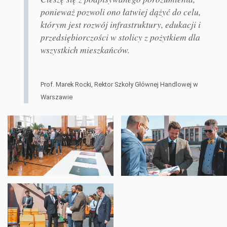
ponieważ pozwoli ono łatwiej dążyć do celu,
którym jest rozwój infrastruktury, edukacji i
przedsiębiorczości w stolicy z pożytkiem dla
wszystkich mieszkańców.
Prof. Marek Rocki, Rektor Szkoły Głównej Handlowej w
Warszawie