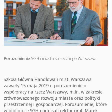
Porozumienie
SGH i miasta stołecznego Warszawa.
Szkoła Główna Handlowa i m.st. Warszawa
zawarły 15 maja 2019 r. porozumienie o
współpracy na rzecz Warszawy, m.in. w zakresie
zrównoważonego rozwoju miasta oraz polityki
przestrzennej i gospodarczej. Porozumienie, które
w bibliotece SGH podpisali rektor prof. Marek