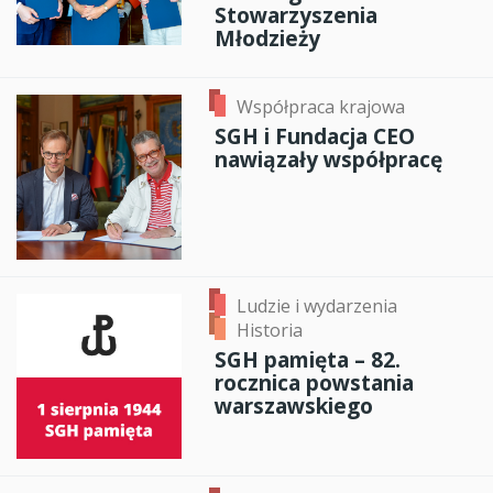
Stowarzyszenia
Młodzieży
Współpraca krajowa
SGH i Fundacja CEO
nawiązały współpracę
Ludzie i wydarzenia
Historia
SGH pamięta – 82.
rocznica powstania
warszawskiego