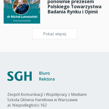
ponownie prezesem
Polskiego Towarzystwa
Badania Rynku i Opinii
Pokaż więcej
Zespół Komunikacji i Współpracy z Mediami
Szkoła Główna Handlowa w Warszawie
al. Niepodległości 162