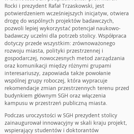
Rocki i prezydent Rafał Trzaskowski, jest
potwierdzeniem wcześniejszych inicjatyw, otwiera
drogę do wspólnych projektów badawczych,
pozwoli lepiej wykorzystać potencjał naukowo-
badawczy uczelni dla potrzeb stolicy. Współpraca
dotyczy przede wszystkim: zrównoważonego
rozwoju miasta, polityki przestrzennej i
gospodarczej, nowoczesnych metod zarządzania
oraz komunikacji między różnymi grupami
interesariuszy, zapowiada także powołanie
wspólnej grupy roboczej, która wypracuje
rekomendacje zmian przestrzennych terenu przed
budynkiem głównym SGH oraz włączenia
kampusu w przestrzeń publiczną miasta.
Podczas uroczystości w SGH prezydent stolicy
zainaugurował innowacyjny w skali kraju projekt,
wspierający studentów i doktorantów