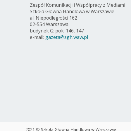
Zespół Komunikacji i Współpracy z Mediami
Szkoła Główna Handlowa w Warszawie
al. Niepodległości 162
02-554 Warszawa
budynek G: pok. 146, 147
e-mail:
gazeta@sgh.waw.pl
2021 © Szkoła Główna Handlowa w Warszawie