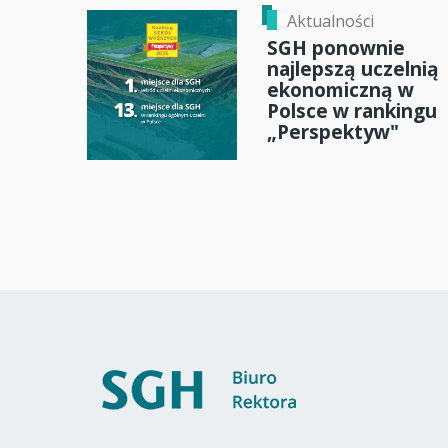
Aktualności
SGH ponownie
najlepszą uczelnią
ekonomiczną w
Polsce w rankingu
„Perspektyw"