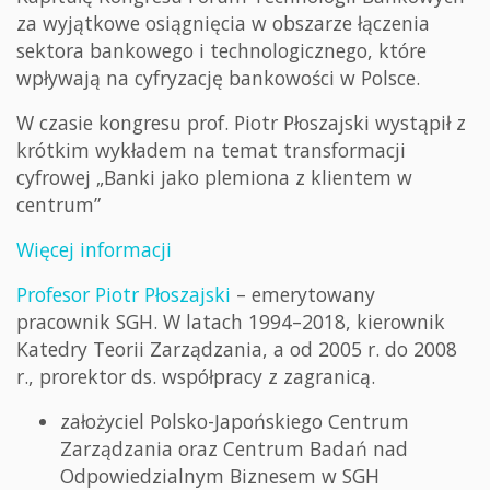
za wyjątkowe osiągnięcia w obszarze łączenia
sektora bankowego i technologicznego, które
wpływają na cyfryzację bankowości w Polsce.
W czasie kongresu prof. Piotr Płoszajski wystąpił z
krótkim wykładem na temat transformacji
cyfrowej „Banki jako plemiona z klientem w
centrum”
Więcej informacji
Profesor Piotr Płoszajski
– emerytowany
pracownik SGH. W latach 1994–2018, kierownik
Katedry Teorii Zarządzania, a od 2005 r. do 2008
r., prorektor ds. współpracy z zagranicą.
założyciel Polsko-Japońskiego Centrum
Zarządzania oraz Centrum Badań nad
Odpowiedzialnym Biznesem w SGH