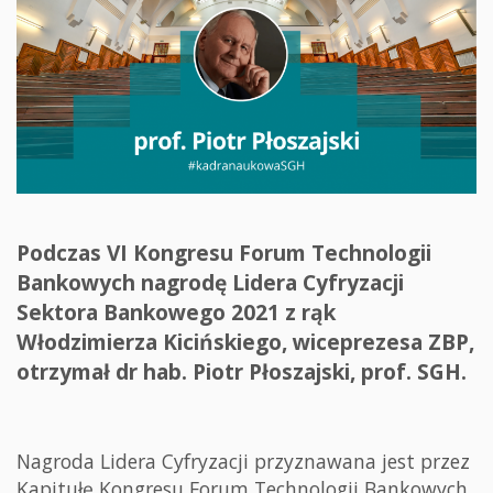
Podczas VI Kongresu Forum Technologii
Bankowych nagrodę Lidera Cyfryzacji
Sektora Bankowego 2021 z rąk
Włodzimierza Kicińskiego, wiceprezesa ZBP,
otrzymał dr hab. Piotr Płoszajski, prof. SGH.
Nagroda Lidera Cyfryzacji przyznawana jest przez
Kapitułę Kongresu Forum Technologii Bankowych