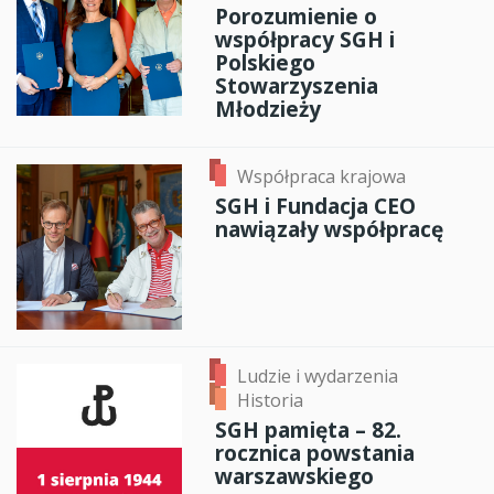
Porozumienie o
współpracy SGH i
Polskiego
Stowarzyszenia
Młodzieży
Współpraca krajowa
SGH i Fundacja CEO
nawiązały współpracę
Ludzie i wydarzenia
Historia
SGH pamięta – 82.
rocznica powstania
warszawskiego