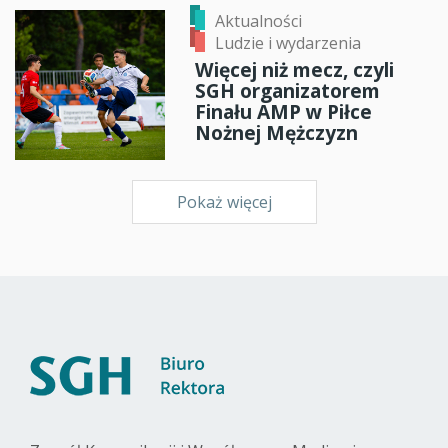
Aktualności
Ludzie i wydarzenia
Więcej niż mecz, czyli
SGH organizatorem
Finału AMP w Piłce
Nożnej Mężczyzn
Pokaż więcej