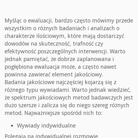
Myśląc o ewaluacji, bardzo często mówimy przede
wszystkim o różnych badaniach i analizach o
charakterze ilościowym, które mają dostarczyć
dowodów na skuteczność, trafność czy
efektywność poszczególnych interwencji. Warto
jednak pamiętać, że dobrze zaplanowana i
pogłębiona ewaluacja może, a często nawet
powinna zawierać element jakościowy.
Badania jakościowe najczęściej kojarzą się z
różnego typu wywiadami. Warto jednak wiedzieć,
że spektrum jakościowych metod badawczych jest
dużo szersze i zalicza się do niego szereg różnych
metod. Najważniejsze spośród nich to:
Wywiady indywidualne
Polegają na indywidualnej rozmowie