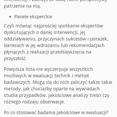
patrzenia na nią.
Panele eksperckie
Czyli mówiąc najprościej spotkanie ekspertów
dyskutujących o danej interwencji, jej
oddziaływaniu, przyczynach sukcesów i porażek,
barierach w jej wdrażaniu lub rekomendacjach
płynących z realizacji przedsięwzięcia na
przyszłość.
Powyższa lista nie wyczerpuje wszystkich
możliwych w ewaluacji technik i metod
badawczych. Mogą się do nich zaliczyć także takie
metody, jak chociażby oparte na wywiadach
studia przypadków, jakościowe analizy treści czy
różnego rodzaju obserwacje.
Po co stosować badania jakościowe w ewaluacji?