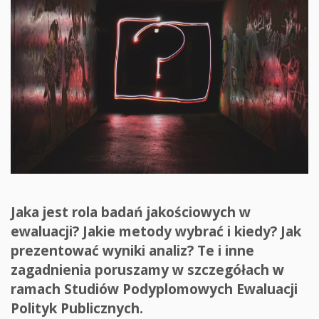
Jaka jest rola badań jakościowych w
ewaluacji? Jakie metody wybrać i kiedy? Jak
prezentować wyniki analiz? Te i inne
zagadnienia poruszamy w szczegółach w
ramach Studiów Podyplomowych Ewaluacji
Polityk Publicznych.