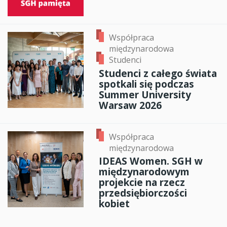
Współpraca
międzynarodowa
Studenci
Studenci z całego świata
spotkali się podczas
Summer University
Warsaw 2026
Współpraca
międzynarodowa
IDEAS Women. SGH w
międzynarodowym
projekcie na rzecz
przedsiębiorczości
kobiet