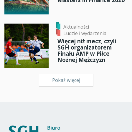
Aktualności
Ludzie i wydarzenia
Więcej niż mecz, czyli
SGH organizatorem
Finału AMP w Piłce
Nożnej Mężczyzn
Pokaż więcej