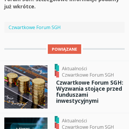
już wkrótce.
Czwartkowe Forum SGH
POWIĄZANE
Aktualności
Czwartkowe Forum SGH
Czwartkowe Forum SGH:
Wyzwania stojące przed
funduszami
inwestycyjnymi
Aktualności
Czwartkowe Forum SGH