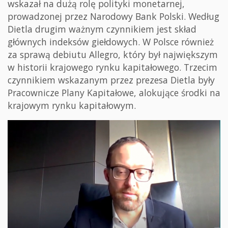
wskazał na dużą rolę polityki monetarnej,
prowadzonej przez Narodowy Bank Polski. Według
Dietla drugim ważnym czynnikiem jest skład
głównych indeksów giełdowych. W Polsce również
za sprawą debiutu Allegro, który był największym
w historii krajowego rynku kapitałowego. Trzecim
czynnikiem wskazanym przez prezesa Dietla były
Pracownicze Plany Kapitałowe, alokujące środki na
krajowym rynku kapitałowym.