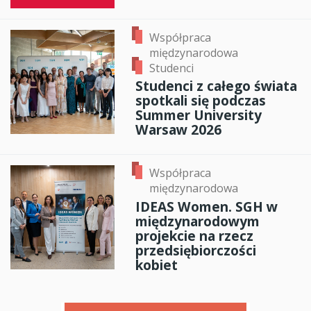
Współpraca
międzynarodowa
Studenci
Studenci z całego świata
spotkali się podczas
Summer University
Warsaw 2026
Współpraca
międzynarodowa
IDEAS Women. SGH w
międzynarodowym
projekcie na rzecz
przedsiębiorczości
kobiet