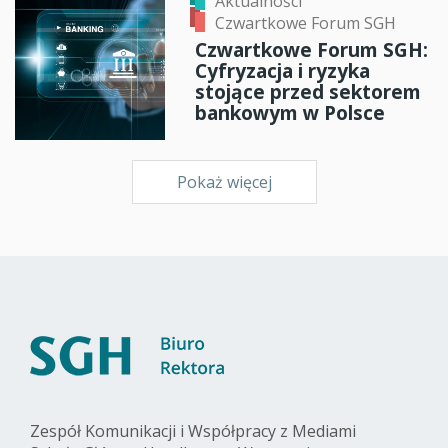
Aktualności
Czwartkowe Forum SGH
Czwartkowe Forum SGH:
Cyfryzacja i ryzyka
stojące przed sektorem
bankowym w Polsce
Pokaż więcej
Zespół Komunikacji i Współpracy z Mediami