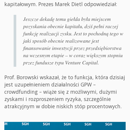
kapitałowym. Prezes Marek Dietl odpowiedział:
Jeszcze dekadę temu giełda była miejscem
pozyskania obecnie kapitału, dziś pełni raczej
funkcję realizacji zysku. Jest to pochodną tego w
jaki sposób obecnie realizowane jest
finansowanie inwestycji przez przedsiębiorstwa
na wczesnym etapie – w coraz większym stopniu
przez fundusze typu Venture Capital.
Prof. Borowski wskazał, że to funkcja, która dzisiaj
jest uzupełnieniem działalności GPW –
crowdfunding – wiąże się z możliwymi, dużymi
zyskami i rozproszeniem ryzyka, szczególnie
atrakcyjnym w dobie niskich stóp procentowych.