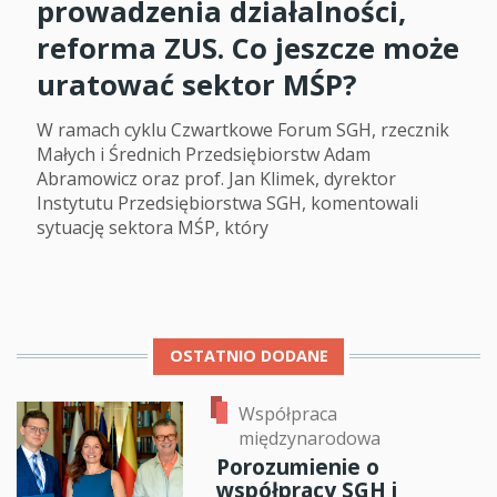
prowadzenia działalności,
reforma ZUS. Co jeszcze może
uratować sektor MŚP?
W ramach cyklu Czwartkowe Forum SGH, rzecznik
Małych i Średnich Przedsiębiorstw Adam
Abramowicz oraz prof. Jan Klimek, dyrektor
Instytutu Przedsiębiorstwa SGH, komentowali
sytuację sektora MŚP, który
OSTATNIO DODANE
Współpraca
międzynarodowa
Porozumienie o
współpracy SGH i