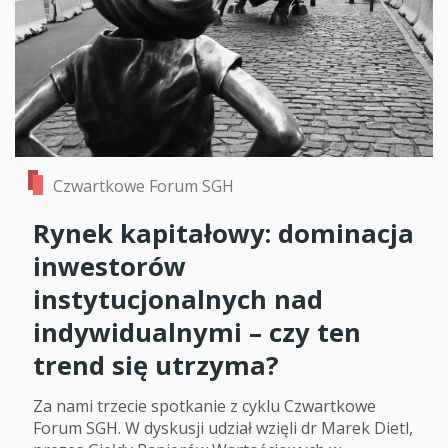
Czwartkowe Forum SGH
Rynek kapitałowy: dominacja
inwestorów
instytucjonalnych nad
indywidualnymi – czy ten
trend się utrzyma?
Za nami trzecie spotkanie z cyklu Czwartkowe
Forum SGH. W dyskusji udział wzięli dr Marek Dietl,