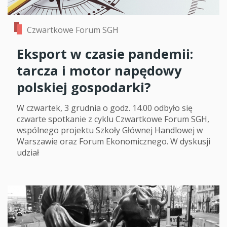
Czwartkowe Forum SGH
Eksport w czasie pandemii:
tarcza i motor napędowy
polskiej gospodarki?
W czwartek, 3 grudnia o godz. 14.00 odbyło się
czwarte spotkanie z cyklu Czwartkowe Forum SGH,
wspólnego projektu Szkoły Głównej Handlowej w
Warszawie oraz Forum Ekonomicznego. W dyskusji
udział