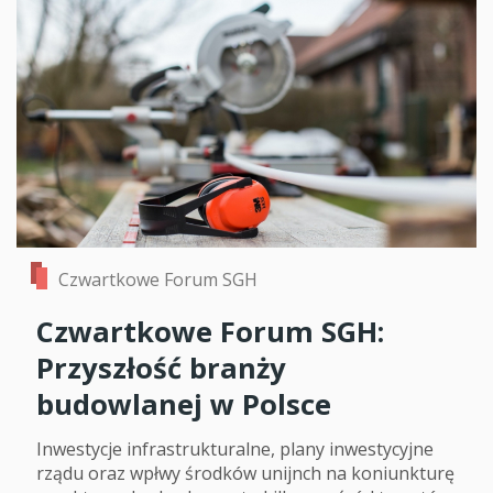
Czwartkowe Forum SGH
Czwartkowe Forum SGH:
Przyszłość branży
budowlanej w Polsce
Inwestycje infrastrukturalne, plany inwestycyjne
rządu oraz wpłwy środków unijnch na koniunkturę