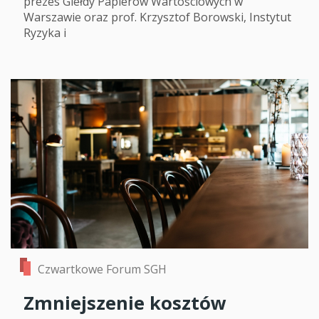
prezes Giełdy Papierów Wartościowych w
Warszawie oraz prof. Krzysztof Borowski, Instytut
Ryzyka i
Czwartkowe Forum SGH
Zmniejszenie kosztów