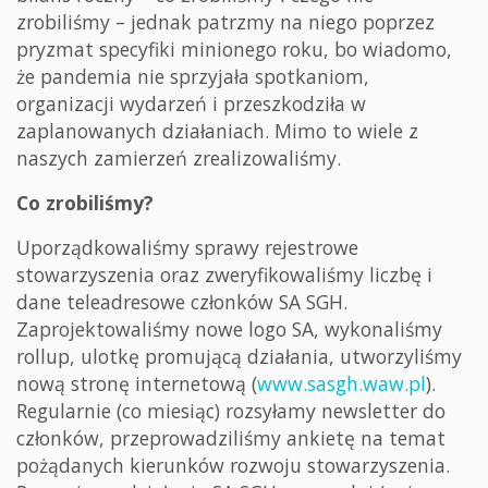
zrobiliśmy – jednak patrzmy na niego poprzez
pryzmat specyfiki minionego roku, bo wiadomo,
że pandemia nie sprzyjała spotkaniom,
organizacji wydarzeń i przeszkodziła w
zaplanowanych działaniach. Mimo to wiele z
naszych zamierzeń zrealizowaliśmy.
Co zrobiliśmy?
Uporządkowaliśmy sprawy rejestrowe
stowarzyszenia oraz zweryfikowaliśmy liczbę i
dane teleadresowe członków SA SGH.
Zaprojektowaliśmy nowe logo SA, wykonaliśmy
rollup, ulotkę promującą działania, utworzyliśmy
nową stronę internetową (
www.sasgh.waw.pl
).
Regularnie (co miesiąc) rozsyłamy newsletter do
członków, przeprowadziliśmy ankietę na temat
pożądanych kierunków rozwoju stowarzyszenia.