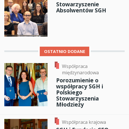
Stowarzyszenie
Absolwentów SGH
OSTATNIO DODANE
Współpraca
międzynarodowa
Porozumienie o
współpracy SGH i
Polskiego
Stowarzyszenia
Młodzieży
Współpraca krajowa