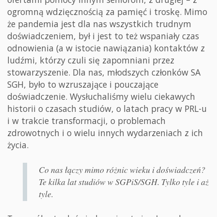
ogromną wdzięcznością za pamięć i troskę. Mimo
że pandemia jest dla nas wszystkich trudnym
doświadczeniem, był i jest to też wspaniały czas
odnowienia (a w istocie nawiązania) kontaktów z
ludźmi, którzy czuli się zapomniani przez
stowarzyszenie. Dla nas, młodszych członków SA
SGH, było to wzruszające i pouczające
doświadczenie. Wysłuchaliśmy wielu ciekawych
historii o czasach studiów, o latach pracy w PRL-u
i w trakcie transformacji, o problemach
zdrowotnych i o wielu innych wydarzeniach z ich
życia.
Co nas łączy mimo różnic wieku i doświadczeń?
Te kilka lat studiów w SGPiS/SGH. Tylko tyle i aż
tyle.