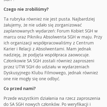
Czego nie zrobiliśmy?
Ta rubryka również nie jest pusta. Najbardziej
żałujemy, że nie udało się zorganizować
zaplanowanych wydarzeń: Forum Kobiet SGH w
marcu oraz Pikniku Absolwenta SGH w maju. Przy
ich organizacji współpracowaliśmy z Centrum
Karier i Relacji z Absolwentami. Mam jednak
nadzieję, że podjęta współpraca zaowocuje.
Członkowie SA SGH zostali również zaproszeni
przez UTW SGH do udziału w wydarzeniach
Dyskusyjnego Klubu Filmowego, jednak również
one nie mogły się one odbyć.
Co przed nami?
Przede wszystkim działania na rzecz zaproszenia
do SA SGH nowych członków. Po weryfikacji i