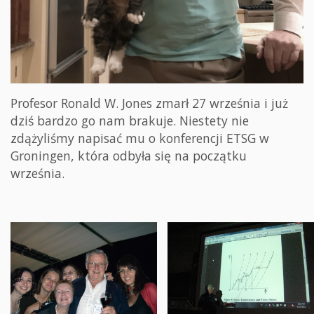
Profesor Ronald W. Jones zmarł 27 września i już
dziś bardzo go nam brakuje. Niestety nie
zdążyliśmy napisać mu o konferencji ETSG w
Groningen, która odbyła się na początku
września.