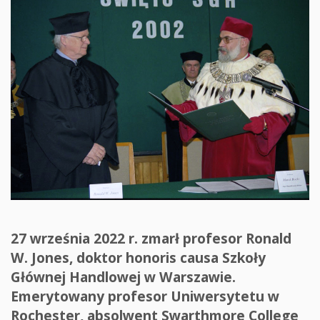
27 września 2022 r. zmarł profesor Ronald
W. Jones, doktor honoris causa Szkoły
Głównej Handlowej w Warszawie.
Emerytowany profesor Uniwersytetu w
Rochester, absolwent Swarthmore College