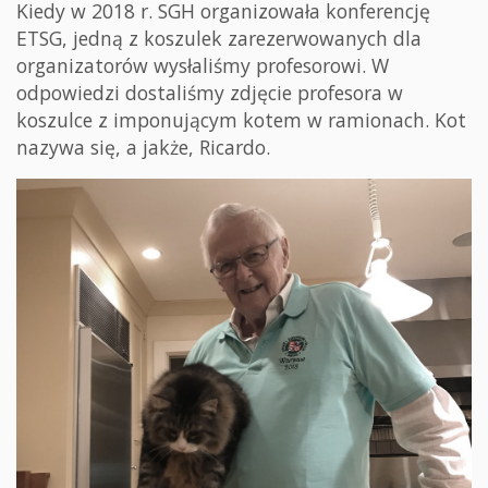
Kiedy w 2018 r. SGH organizowała konferencję
ETSG, jedną z koszulek zarezerwowanych dla
organizatorów wysłaliśmy profesorowi. W
odpowiedzi dostaliśmy zdjęcie profesora w
koszulce z imponującym kotem w ramionach. Kot
nazywa się, a jakże, Ricardo.