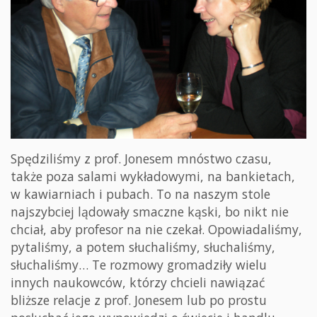
Spędziliśmy z prof. Jonesem mnóstwo czasu,
także poza salami wykładowymi, na bankietach,
w kawiarniach i pubach. To na naszym stole
najszybciej lądowały smaczne kąski, bo nikt nie
chciał, aby profesor na nie czekał. Opowiadaliśmy,
pytaliśmy, a potem słuchaliśmy, słuchaliśmy,
słuchaliśmy… Te rozmowy gromadziły wielu
innych naukowców, którzy chcieli nawiązać
bliższe relacje z prof. Jonesem lub po prostu