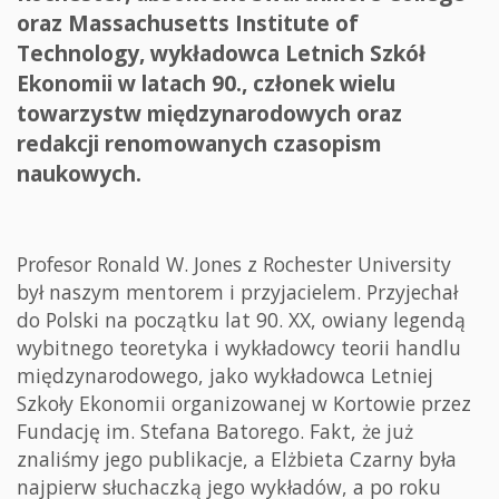
oraz Massachusetts Institute of
Technology, wykładowca Letnich Szkół
Ekonomii w latach 90., członek wielu
towarzystw międzynarodowych oraz
redakcji renomowanych czasopism
naukowych.
Profesor Ronald W. Jones z Rochester University
był naszym mentorem i przyjacielem. Przyjechał
do Polski na początku lat 90. XX, owiany legendą
wybitnego teoretyka i wykładowcy teorii handlu
międzynarodowego, jako wykładowca Letniej
Szkoły Ekonomii organizowanej w Kortowie przez
Fundację im. Stefana Batorego. Fakt, że już
znaliśmy jego publikacje, a Elżbieta Czarny była
najpierw słuchaczką jego wykładów, a po roku