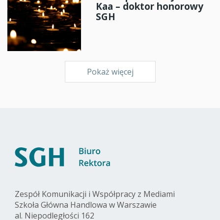
Kaa – doktor honorowy
SGH
Pokaż więcej
Zespół Komunikacji i Współpracy z Mediami
Szkoła Główna Handlowa w Warszawie
al. Niepodległości 162