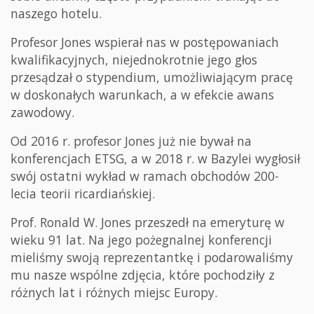
naszego hotelu.
Profesor Jones wspierał nas w postępowaniach
kwalifikacyjnych, niejednokrotnie jego głos
przesądzał o stypendium, umożliwiającym pracę
w doskonałych warunkach, a w efekcie awans
zawodowy.
Od 2016 r. profesor Jones już nie bywał na
konferencjach ETSG, a w 2018 r. w Bazylei wygłosił
swój ostatni wykład w ramach obchodów 200-
lecia teorii ricardiańskiej.
Prof. Ronald W. Jones przeszedł na emeryturę w
wieku 91 lat. Na jego pożegnalnej konferencji
mieliśmy swoją reprezentantkę i podarowaliśmy
mu nasze wspólne zdjęcia, które pochodziły z
różnych lat i różnych miejsc Europy.