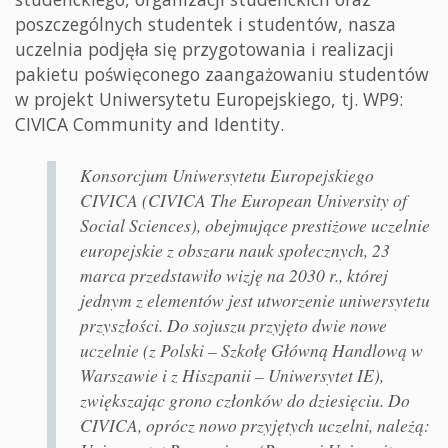
poszczególnych studentek i studentów, nasza
uczelnia podjęła się przygotowania i realizacji
pakietu poświęconego zaangażowaniu studentów
w projekt Uniwersytetu Europejskiego, tj. WP9:
CIVICA Community and Identity.
Konsorcjum Uniwersytetu Europejskiego
CIVICA (CIVICA The European University of
Social Sciences), obejmujące prestiżowe uczelnie
europejskie z obszaru nauk społecznych, 23
marca przedstawiło wizję na 2030 r., której
jednym z elementów jest utworzenie uniwersytetu
przyszłości. Do sojuszu przyjęto dwie nowe
uczelnie (z Polski – Szkołę Główną Handlową w
Warszawie i z Hiszpanii – Uniwersytet IE),
zwiększając grono członków do dziesięciu. Do
CIVICA, oprócz nowo przyjętych uczelni, należą: