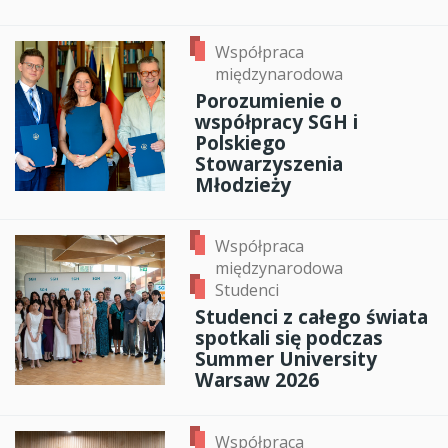
Współpraca
międzynarodowa
Porozumienie o
współpracy SGH i
Polskiego
Stowarzyszenia
Młodzieży
Współpraca
międzynarodowa
Studenci
Studenci z całego świata
spotkali się podczas
Summer University
Warsaw 2026
Współpraca