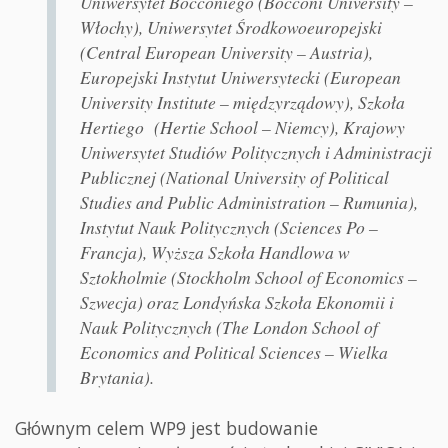
Uniwersytet Bocconiego (Bocconi University –
Włochy), Uniwersytet Środkowoeuropejski
(Central European University – Austria),
Europejski Instytut Uniwersytecki (European
University Institute – międzyrządowy), Szkoła
Hertiego (Hertie School – Niemcy), Krajowy
Uniwersytet Studiów Politycznych i Administracji
Publicznej (National University of Political
Studies and Public Administration – Rumunia),
Instytut Nauk Politycznych (Sciences Po –
Francja), Wyższa Szkoła Handlowa w
Sztokholmie (Stockholm School of Economics –
Szwecja) oraz Londyńska Szkoła Ekonomii i
Nauk Politycznych (The London School of
Economics and Political Sciences – Wielka
Brytania).
Głównym celem WP9 jest budowanie