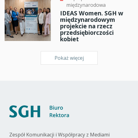
międzynarodowa
IDEAS Women. SGH w
międzynarodowym
projekcie na rzecz
przedsiębiorczości
kobiet
Pokaż więcej
Zespół Komunikacji i Współpracy z Mediami