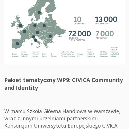
Pakiet tematyczny WP9: CIVICA Community
and Identity
W marcu Szkoła Główna Handlowa w Warszawie,
wraz z innymi uczelniami partnerskimi
Konsorcjum Uniwersytetu Europejskiego CIVICA,