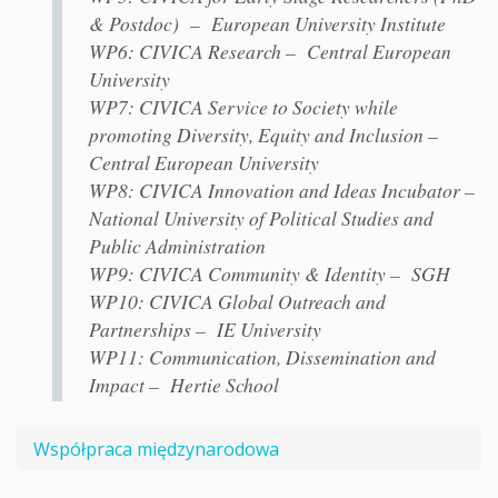
& Postdoc) – European University Institute
WP6: CIVICA Research – Central European
University
WP7: CIVICA Service to Society while
promoting Diversity, Equity and Inclusion –
Central European University
WP8: CIVICA Innovation and Ideas Incubator –
National University of Political Studies and
Public Administration
WP9: CIVICA Community & Identity – SGH
WP10: CIVICA Global Outreach and
Partnerships – IE University
WP11: Communication, Dissemination and
Impact – Hertie School
Współpraca międzynarodowa