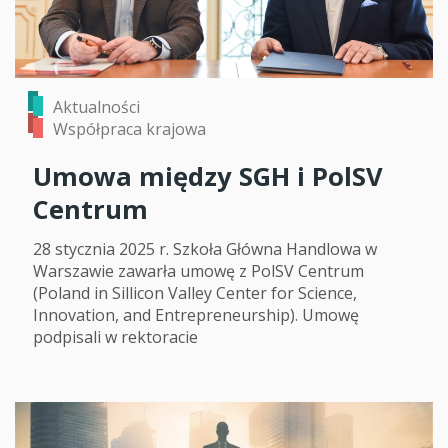
Aktualności
Współpraca krajowa
Umowa między SGH i PolSV
Centrum
28 stycznia 2025 r. Szkoła Główna Handlowa w
Warszawie zawarła umowę z PolSV Centrum
(Poland in Sillicon Valley Center for Science,
Innovation, and Entrepreneurship). Umowę
podpisali w rektoracie