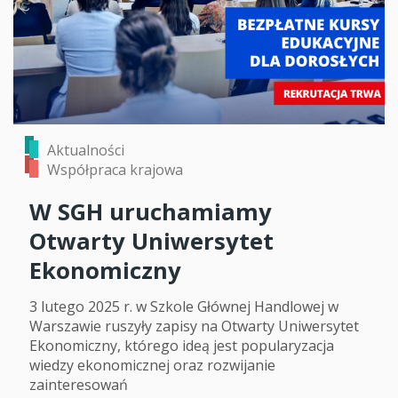
Aktualności
Współpraca krajowa
W SGH uruchamiamy
Otwarty Uniwersytet
Ekonomiczny
3 lutego 2025 r. w Szkole Głównej Handlowej w
Warszawie ruszyły zapisy na Otwarty Uniwersytet
Ekonomiczny, którego ideą jest popularyzacja
wiedzy ekonomicznej oraz rozwijanie
zainteresowań