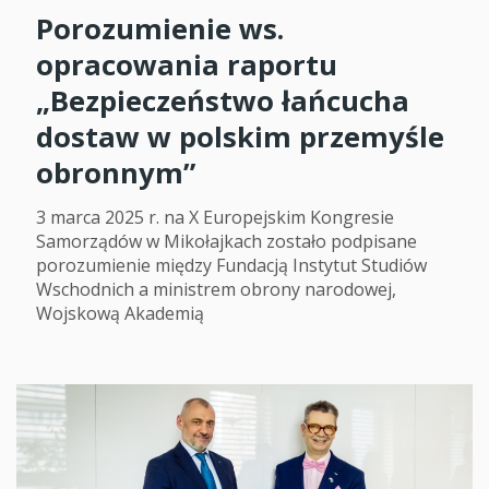
Porozumienie ws.
opracowania raportu
„Bezpieczeństwo łańcucha
dostaw w polskim przemyśle
obronnym”
3 marca 2025 r. na X Europejskim Kongresie
Samorządów w Mikołajkach zostało podpisane
porozumienie między Fundacją Instytut Studiów
Wschodnich a ministrem obrony narodowej,
Wojskową Akademią