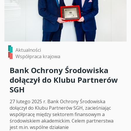
Aktualności
Współpraca krajowa
Bank Ochrony Środowiska
dołączył do Klubu Partnerów
SGH
27 lutego 2025 r. Bank Ochrony Środowiska
dołączył do Klubu Partnerów SGH, zacieśniając
współpracę między sektorem finansowym a
środowiskiem akademickim. Celem partnerstwa
jest m.in. wspólne działanie