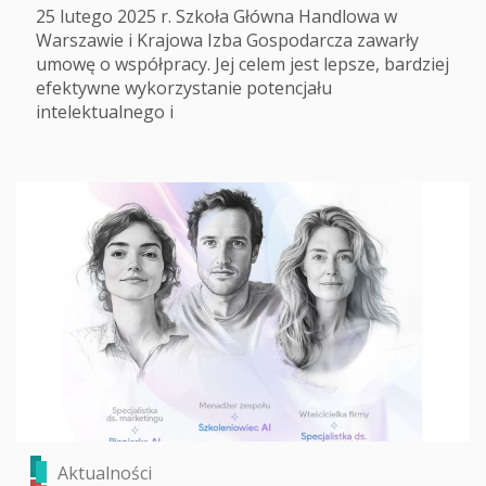
25 lutego 2025 r. Szkoła Główna Handlowa w
Warszawie i Krajowa Izba Gospodarcza zawarły
umowę o współpracy. Jej celem jest lepsze, bardziej
efektywne wykorzystanie potencjału
intelektualnego i
Aktualności