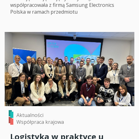
współpracowała z firmą Samsung Electronics
Polska w ramach przedmiotu
Aktualności
Współpraca krajowa
Logistyka w praktyce u