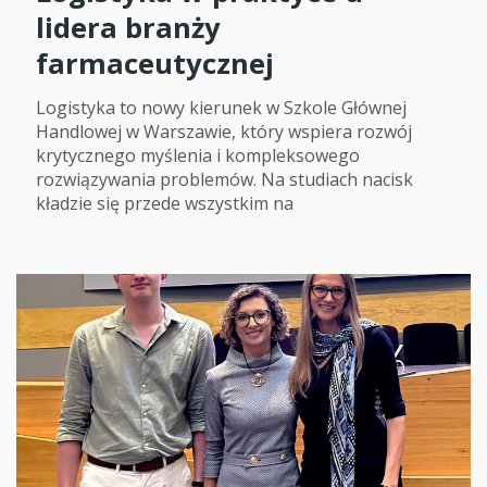
lidera branży
farmaceutycznej
Logistyka to nowy kierunek w Szkole Głównej
Handlowej w Warszawie, który wspiera rozwój
krytycznego myślenia i kompleksowego
rozwiązywania problemów. Na studiach nacisk
kładzie się przede wszystkim na