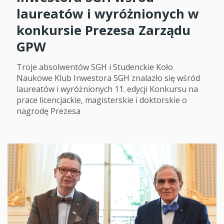
laureatów i wyróżnionych w
konkursie Prezesa Zarządu
GPW
Troje absolwentów SGH i Studenckie Koło
Naukowe Klub Inwestora SGH znalazło się wśród
laureatów i wyróżnionych 11. edycji Konkursu na
prace licencjackie, magisterskie i doktorskie o
nagrodę Prezesa