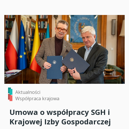
Aktualności
Współpraca krajowa
Umowa o współpracy SGH i
Krajowej Izby Gospodarczej