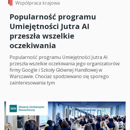
Współpraca krajowa
Popularność programu
Umiejętności Jutra AI
przeszła wszelkie
oczekiwania
Popularność programu Umiejętności Jutra AI
przeszła wszelkie oczekiwania jego organizatorów:
firmy Google i Szkoły Głównej Handlowej w
Warszawie. Chociaż spodziewano się sporego
zainteresowania tym