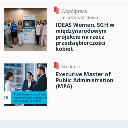
Współpraca
międzynarodowa
IDEAS Women. SGH w
międzynarodowym
projekcie na rzecz
przedsiębiorczości
kobiet
Studenci
Executive Master of
Public Administration
(MPA)