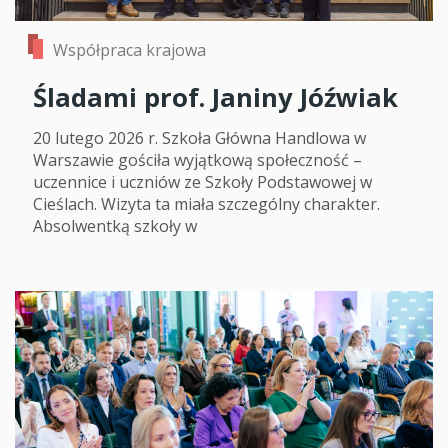
Współpraca krajowa
Śladami prof. Janiny Jóźwiak
20 lutego 2026 r. Szkoła Główna Handlowa w
Warszawie gościła wyjątkową społeczność –
uczennice i uczniów ze Szkoły Podstawowej w
Cieślach. Wizyta ta miała szczególny charakter.
Absolwentką szkoły w