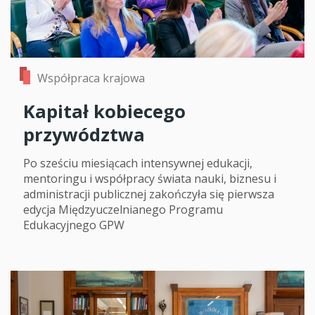
Współpraca krajowa
Kapitał kobiecego
przywództwa
Po sześciu miesiącach intensywnej edukacji,
mentoringu i współpracy świata nauki, biznesu i
administracji publicznej zakończyła się pierwsza
edycja Międzyuczelnianego Programu
Edukacyjnego GPW