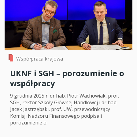
Współpraca krajowa
UKNF i SGH – porozumienie o
współpracy
9 grudnia 2025 r. dr hab. Piotr Wachowiak, prof.
SGH, rektor Szkoły Głównej Handlowej i dr hab.
Jacek Jastrzębski, prof. UW, przewodniczący
Komisji Nadzoru Finansowego podpisali
porozumienie o