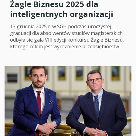
Żagle Biznesu 2025 dla
inteligentnych organizacji
13 grudnia 2025 r. w SGH podczas uroczystej
graduacji dla absolwentów studiów magisterskich
odbyła się gala VIII edycji konkursu Żagle Biznesu,
którego celem jest wyróżnienie przedsiębiorstw