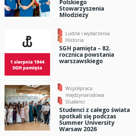
Polskiego
Stowarzyszenia
Młodzieży
Ludzie i wydarzenia
Historia
SGH pamięta – 82.
rocznica powstania
warszawskiego
Współpraca
międzynarodowa
Studenci
Studenci z całego świata
spotkali się podczas
Summer University
Warsaw 2026