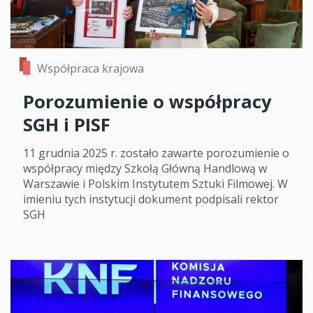
Współpraca krajowa
Porozumienie o współpracy
SGH i PISF
11 grudnia 2025 r. zostało zawarte porozumienie o
współpracy między Szkołą Główną Handlową w
Warszawie i Polskim Instytutem Sztuki Filmowej. W
imieniu tych instytucji dokument podpisali rektor
SGH