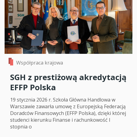
Współpraca krajowa
SGH z prestiżową akredytacją
EFFP Polska
19 stycznia 2026 r. Szkoła Główna Handlowa w
Warszawie zawarła umowę z Europejską Federacją
Doradców Finansowych (EFFP Polska), dzięki której
studenci kierunku Finanse i rachunkowość I
stopnia o