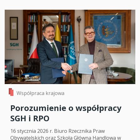
Współpraca krajowa
Porozumienie o współpracy
SGH i RPO
16 stycznia 2026 r. Biuro Rzecznika Praw
Obywatelskich oraz Szkoła Główna Handlowa w