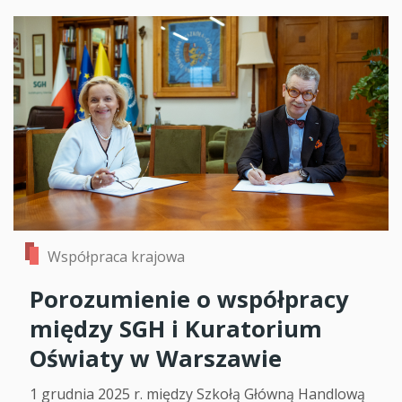
Współpraca krajowa
Porozumienie o współpracy
między SGH i Kuratorium
Oświaty w Warszawie
1 grudnia 2025 r. między Szkołą Główną Handlową