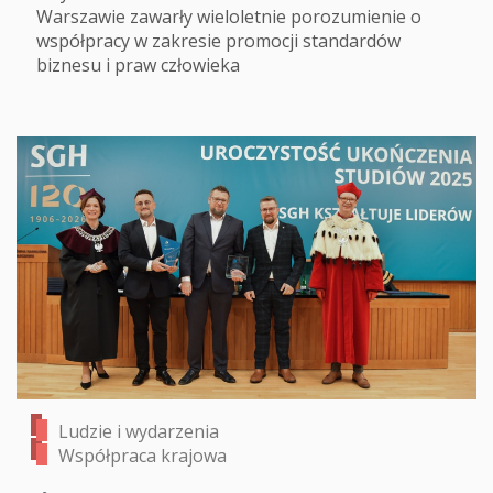
Warszawie zawarły wieloletnie porozumienie o
współpracy w zakresie promocji standardów
biznesu i praw człowieka
Ludzie i wydarzenia
Współpraca krajowa