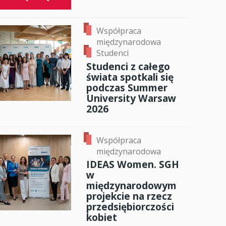
Współpraca
międzynarodowa
Studenci
Studenci z całego
świata spotkali się
podczas Summer
University Warsaw
2026
Współpraca
międzynarodowa
IDEAS Women. SGH
w
międzynarodowym
projekcie na rzecz
przedsiębiorczości
kobiet