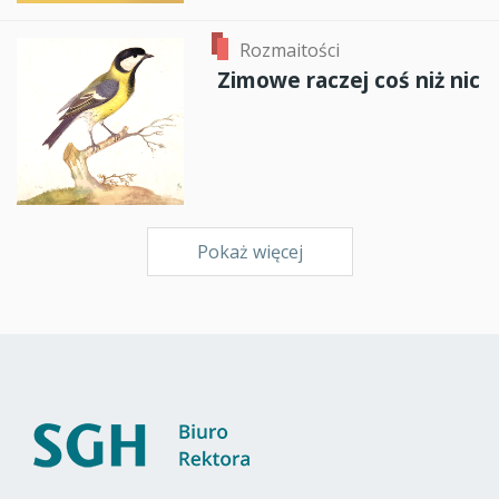
Rozmaitości
Zimowe raczej coś niż nic
Pokaż więcej