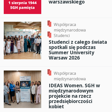
warszawskiego
Współpraca
międzynarodowa
Studenci
Studenci z całego świata
spotkali się podczas
Summer University
Warsaw 2026
Współpraca
międzynarodowa
IDEAS Women. SGH w
międzynarodowym
projekcie na rzecz
przedsiębiorczości
kobiet