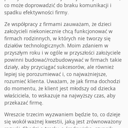
co może doprowadzić do braku komunikacji i
spadku efektywności firmy.
Ze współpracy z firmami zauważam, że dzieci
założycieli niekoniecznie chcą funkcjonować w
firmach rodzinnych, w których nie tworzy się
działów technologicznych. Moim zdaniem w
przyszłym roku i w ogóle w przyszłości założyciele
powinni budować/rozbudowywać w firmach takie
działy, aby przyciągać sukcesorów, ale również
lepiej się porozumiewać i, co najważniejsze,
rozumieć klienta. Uważam, że jak firma dochodzi
do momentu, że klient jest młodszy od dziecka
właściciela, to wskazuje na najwyższy czas, aby
przekazać firmę.
Wreszcie trzecim wyzwaniem będzie to, co dzieje
się wokół ważnej kwestii, jaką jest zrównoważony