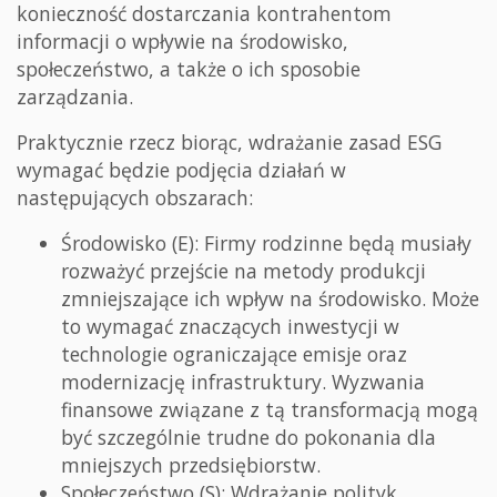
konieczność dostarczania kontrahentom
informacji o wpływie na środowisko,
społeczeństwo, a także o ich sposobie
zarządzania.
Praktycznie rzecz biorąc, wdrażanie zasad ESG
wymagać będzie podjęcia działań w
następujących obszarach:
Środowisko (E): Firmy rodzinne będą musiały
rozważyć przejście na metody produkcji
zmniejszające ich wpływ na środowisko. Może
to wymagać znaczących inwestycji w
technologie ograniczające emisje oraz
modernizację infrastruktury. Wyzwania
finansowe związane z tą transformacją mogą
być szczególnie trudne do pokonania dla
mniejszych przedsiębiorstw.
Społeczeństwo (S): Wdrażanie polityk