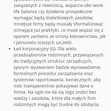
związanych z równością, wsparcie idei work-
life balance czy działania prospołeczne
wymagać będą dodatkowych zasobów;
mniejsze firmy będą musiały sformalizować
istniejące już praktyki, co może wiązać się z
oporem zarówno ze strony kierownictwa, jak
i personelu niższych szczebli.
Ład korporacyjny (G): Dla wielu
przedsiębiorstw rodzinnych, przywiązanych
do tradycyjnych struktur zarządczych,
sporym wyzwaniem będzie wprowadzenie
formalnych procedur zarządzania oraz
systemów raportowania, koniecznych, aby
móc transparentnie pokazywać dane o
firmie. Na ogół nie da się tego zrobić bez
wiedzy i zasobów, które dla małych firm
rodzinnych mogą być trudne do zdobycia.