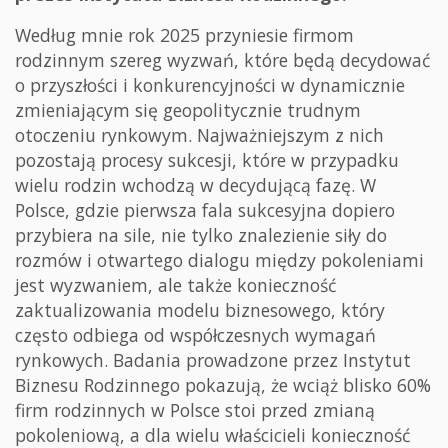
Według mnie rok 2025 przyniesie firmom
rodzinnym szereg wyzwań, które będą decydować
o przyszłości i konkurencyjności w dynamicznie
zmieniającym się geopolitycznie trudnym
otoczeniu rynkowym. Najważniejszym z nich
pozostają procesy sukcesji, które w przypadku
wielu rodzin wchodzą w decydującą fazę. W
Polsce, gdzie pierwsza fala sukcesyjna dopiero
przybiera na sile, nie tylko znalezienie siły do
rozmów i otwartego dialogu między pokoleniami
jest wyzwaniem, ale także konieczność
zaktualizowania modelu biznesowego, który
często odbiega od współczesnych wymagań
rynkowych. Badania prowadzone przez Instytut
Biznesu Rodzinnego pokazują, że wciąż blisko 60%
firm rodzinnych w Polsce stoi przed zmianą
pokoleniową, a dla wielu właścicieli konieczność