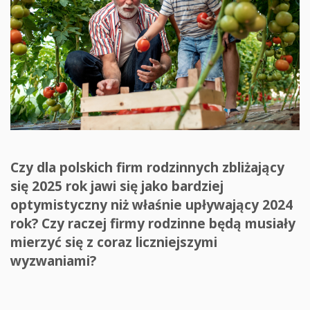
Czy dla polskich firm rodzinnych zbliżający
się 2025 rok jawi się jako bardziej
optymistyczny niż właśnie upływający 2024
rok? Czy raczej firmy rodzinne będą musiały
mierzyć się z coraz liczniejszymi
wyzwaniami?