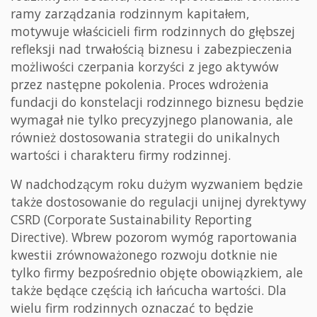
ramy zarządzania rodzinnym kapitałem,
motywuje właścicieli firm rodzinnych do głębszej
refleksji nad trwałością biznesu i zabezpieczenia
możliwości czerpania korzyści z jego aktywów
przez następne pokolenia. Proces wdrożenia
fundacji do konstelacji rodzinnego biznesu będzie
wymagał nie tylko precyzyjnego planowania, ale
również dostosowania strategii do unikalnych
wartości i charakteru firmy rodzinnej.
W nadchodzącym roku dużym wyzwaniem będzie
także dostosowanie do regulacji unijnej dyrektywy
CSRD (Corporate Sustainability Reporting
Directive). Wbrew pozorom wymóg raportowania
kwestii zrównoważonego rozwoju dotknie nie
tylko firmy bezpośrednio objęte obowiązkiem, ale
także będące częścią ich łańcucha wartości. Dla
wielu firm rodzinnych oznaczać to będzie