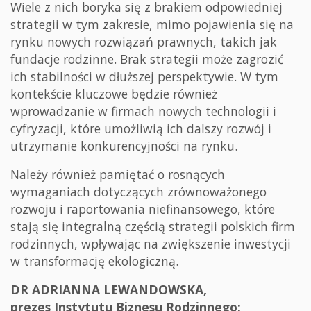
Wiele z nich boryka się z brakiem odpowiedniej
strategii w tym zakresie, mimo pojawienia się na
rynku nowych rozwiązań prawnych, takich jak
fundacje rodzinne. Brak strategii może zagrozić
ich stabilności w dłuższej perspektywie. W tym
kontekście kluczowe będzie również
wprowadzanie w firmach nowych technologii i
cyfryzacji, które umożliwią ich dalszy rozwój i
utrzymanie konkurencyjności na rynku.
Należy również pamiętać o rosnących
wymaganiach dotyczących zrównoważonego
rozwoju i raportowania niefinansowego, które
stają się integralną częścią strategii polskich firm
rodzinnych, wpływając na zwiększenie inwestycji
w transformację ekologiczną.
DR ADRIANNA LEWANDOWSKA,
prezes Instytutu Biznesu Rodzinnego: