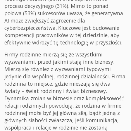
procesu decyzyjnego (31%). Mimo to ponad
połowa (53%) sukcesorów uważa, że generatywna
AI może zwiększyć zagrożenie dla
cyberbezpieczeństwa. Kluczowe jest budowanie
kompetencji pracowników w tej dziedzinie, aby
efektywnie wdrożyć tę technologię w przyszłości.
Firmy rodzinne mierzą się ze wszystkimi
wyzwaniami, przed jakimi stają inne biznesy.
Mierzą się również z wyzwaniami typowymi
jedynie dla wspólnej, rodzinnej działalności. Firma
rodzinna to miejsce, gdzie mieszają się dwa
światy – świat rodzinny i świat biznesowy.
Dynamika zmian w biznesie oraz kompleksowość
relacji rodzinnych powodują, że rodzina w firmie
rodzinnej może być jej główną siłą, bądź jedną z
głównych słabości zwłaszcza, jeśli komunikacja,
współpraca i relacje w rodzinie nie zostaną