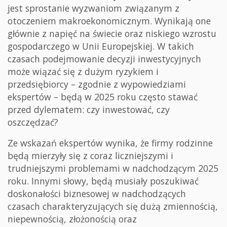
jest sprostanie wyzwaniom związanym z
otoczeniem makroekonomicznym. Wynikają one
głównie z napięć na świecie oraz niskiego wzrostu
gospodarczego w Unii Europejskiej. W takich
czasach podejmowanie decyzji inwestycyjnych
może wiązać się z dużym ryzykiem i
przedsiębiorcy – zgodnie z wypowiedziami
ekspertów – będą w 2025 roku często stawać
przed dylematem: czy inwestować, czy
oszczędzać?
Ze wskazań ekspertów wynika, że firmy rodzinne
będą mierzyły się z coraz liczniejszymi i
trudniejszymi problemami w nadchodzącym 2025
roku. Innymi słowy, będą musiały poszukiwać
doskonałości biznesowej w nadchodzących
czasach charakteryzujących się dużą zmiennością,
niepewnością, złożonością oraz