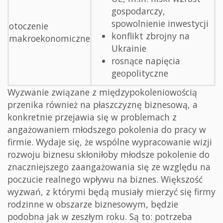
gospodarczy,
spowolnienie inwestycji
otoczenie
konflikt zbrojny na
makroekonomiczne
Ukrainie
rosnące napięcia
geopolityczne
Wyzwanie związane z międzypokoleniowością
przenika również na płaszczyznę biznesową, a
konkretnie przejawia się w problemach z
angażowaniem młodszego pokolenia do pracy w
firmie. Wydaje się, że wspólne wypracowanie wizji
rozwoju biznesu skłoniłoby młodsze pokolenie do
znaczniejszego zaangażowania się ze względu na
poczucie realnego wpływu na biznes. Większość
wyzwań, z którymi będą musiały mierzyć się firmy
rodzinne w obszarze biznesowym, będzie
podobna jak w zeszłym roku. Są to: potrzeba