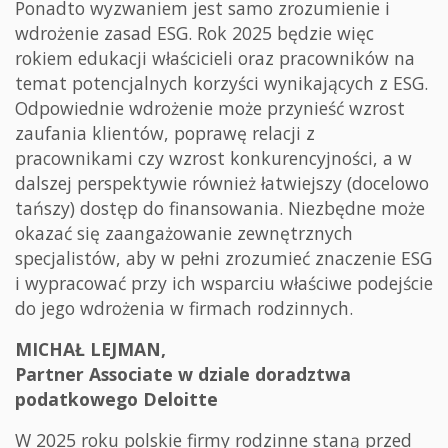
Ponadto wyzwaniem jest samo zrozumienie i
wdrożenie zasad ESG. Rok 2025 będzie więc
rokiem edukacji właścicieli oraz pracowników na
temat potencjalnych korzyści wynikających z ESG.
Odpowiednie wdrożenie może przynieść wzrost
zaufania klientów, poprawę relacji z
pracownikami czy wzrost konkurencyjności, a w
dalszej perspektywie również łatwiejszy (docelowo
tańszy) dostęp do finansowania. Niezbędne może
okazać się zaangażowanie zewnętrznych
specjalistów, aby w pełni zrozumieć znaczenie ESG
i wypracować przy ich wsparciu właściwe podejście
do jego wdrożenia w firmach rodzinnych.
MICHAŁ LEJMAN,
Partner Associate w dziale doradztwa
podatkowego Deloitte
W 2025 roku polskie firmy rodzinne staną przed