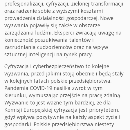
profesjonalizacji, cyfryzacji, zielonej transformacji
oraz radzenie sobie z wyższymi kosztami
prowadzenia działalności gospodarczej. Nowe
wyzwania pojawiły się także w obszarze
zarządzania ludźmi. Eksperci zwracają uwagę na
konieczność poszukiwania talentów i
zatrudniania cudzoziemców oraz na wpływ
sztucznej inteligencji na rynek pracy.
Cyfryzacja i cyberbezpieczeństwo to kolejne
wyzwania, przed jakimi stoją obecnie i będą stały
w kolejnych latach polskie przedsiębiorstwa.
Pandemia COVID-19 nasiliła zwrot w tym
kierunku, wymuszając przejście na pracę zdalną.
Wyzwanie to jest ważne tym bardziej, że dla
Komisji Europejskiej cyfryzacja jest priorytetem,
gdyż wpływa pozytywnie na każdy aspekt życia i
gospodarki. Polskie przedsiębiorstwa niestety