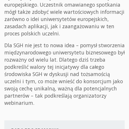
europejskiego. Uczestnik omawianego spotkania
mógł także zdobyć wiele wartościowych informacji
zarówno o idei uniwersytetów europejskich,
zasadach aplikacji, jak i zaangażowaniu w ten
proces polskich uczelni.
Dla SGH nie jest to nowa idea – pomysł stworzenia
międzynarodowego uniwersytetu biznesowego był
rozważny od wielu lat. Dlatego dziś trzeba
podkreślić walory tej inicjatywy dla całego
środowiska SGH w dyskusji nad tożsamością
uczelni i tym, co może wnieść do konsorcjum jako
swoją cechę unikalną, ważną dla potencjalnych
partnerów – tak podkreślają organizatorzy
webinarium.