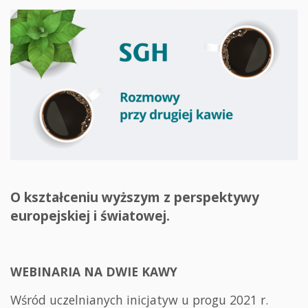
O kształceniu wyższym z perspektywy
europejskiej i światowej.
WEBINARIA NA DWIE KAWY
Wśród uczelnianych inicjatyw u progu 2021 r.