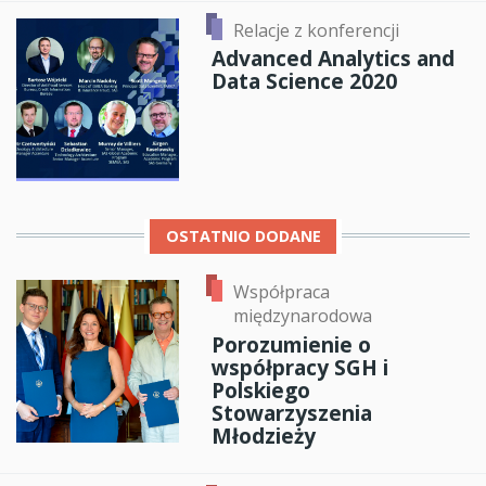
Relacje z konferencji
Advanced Analytics and
Data Science 2020
OSTATNIO DODANE
Współpraca
międzynarodowa
Porozumienie o
współpracy SGH i
Polskiego
Stowarzyszenia
Młodzieży