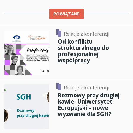
POWIĄZANE
Relacje z konferencji
Od konfliktu
strukturalnego do
profesjonalnej
współpracy
Relacje z konferencji
Rozmowy przy drugiej
kawie: Uniwersytet
Europejski – nowe
wyzwanie dla SGH?