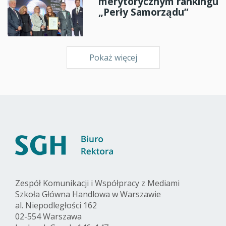
merytorycznym rankingu
„Perły Samorządu”
Pokaż więcej
Zespół Komunikacji i Współpracy z Mediami
Szkoła Główna Handlowa w Warszawie
al. Niepodległości 162
02-554 Warszawa